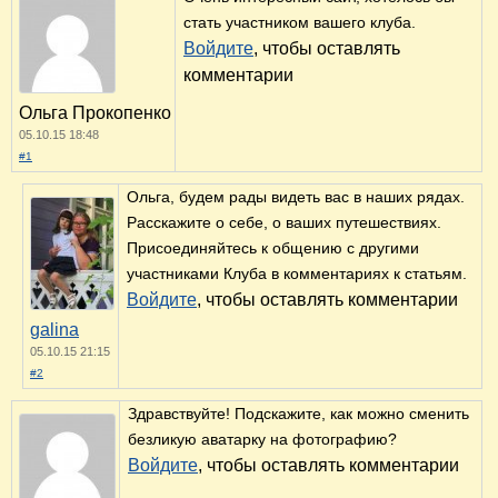
стать участником вашего клуба.
Войдите
, чтобы оставлять
комментарии
Ольга Прокопенко
05.10.15 18:48
#1
Ольга, будем рады видеть вас в наших рядах.
Расскажите о себе, о ваших путешествиях.
Присоединяйтесь к общению с другими
участниками Клуба в комментариях к статьям.
Войдите
, чтобы оставлять комментарии
galina
05.10.15 21:15
#2
Здравствуйте! Подскажите, как можно сменить
безликую аватарку на фотографию?
Войдите
, чтобы оставлять комментарии