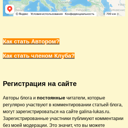
К
ак стать Автором?
Как стать членом Клуба?
Регистрация на сайте
Авторы блога и
постоянные
читатели, которые
регулярно участвуют в комментировании статьей блога,
могут зарегистрироваться на сайте galina-lukas.ru.
Зарегистрированные участники публикуют комментарии
без моей модерации. Это значит, что вы можете