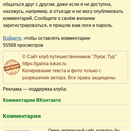
общаться друг с другом, даже если я не доступна,
нахожусь, например, в отъезде и не могу опубликовать
комментарий. Сообщите о своём желании
зарегистрироваться, я пришлю вам логи и пароль.
Войдите
, чтобы оставлять комментарии
55569 просмотров
© Сайт клуб путешественников "Лукас Тур"
https://galina-lukas.ru
Копирование текста и фото только с
разрешения автора. Все права защищены.
Реклама — поддержка клуба:
Комментарии ВКонтакте
Комментарии
Очень интересный сайт, хотелось бы