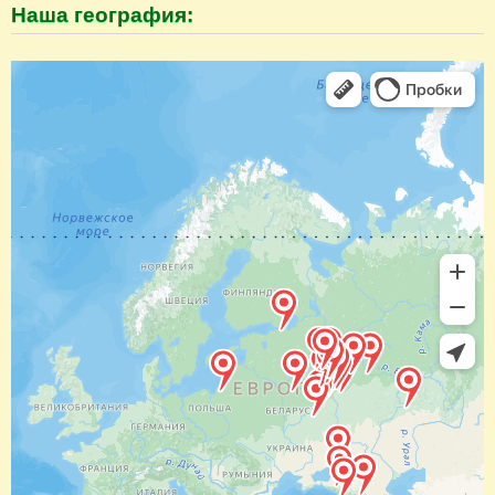
Наша география: