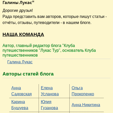
Галины Лукас"
Дорогие друзья!
Рада представить вам авторов, которые пишут статьи -
отчёты, отзывы, путеводители - в нашем блоге.
НАША КОМАНДА
Автор, главный редактор блога "Клуба
путешественников "Лукас Тур", основатель Клуба
путешественников
Галина Лукас
Авторы статей блога
Анна
Елена
Ольга
Садовская
Усланова
Прокопенко
Карина
Юлия
Анна Никитина
Бушуева
Гузанова