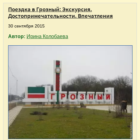
Поездка в Грозный: Экскурсия.
Достопримечательности. Впечатления
30 сентября 2015
Автор:
Ирина Колобаева