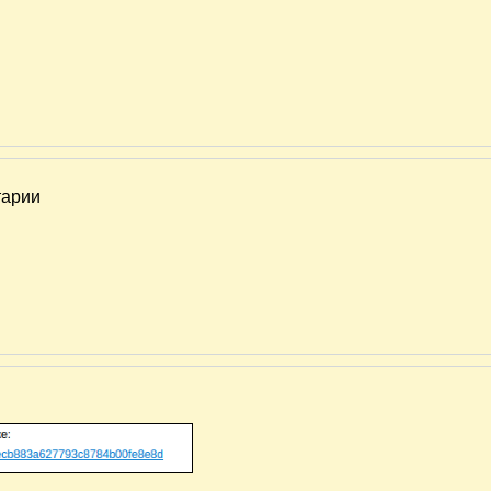
тарии