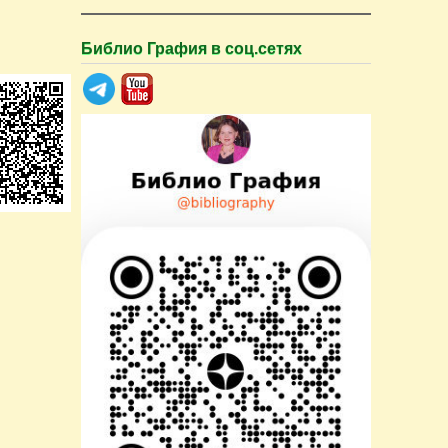
Библио Графия в соц.сетях