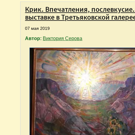
Крик. Впечатления, послевкусие.
выставке в Третьяковской галере
07 мая 2019
Автор:
Виктория Серова