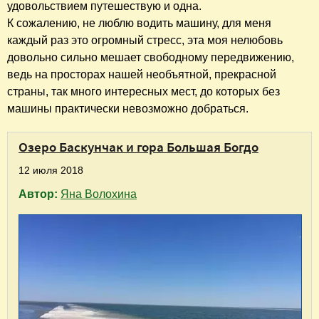
удовольствием путешествую и одна.
К сожалению, не люблю водить машину, для меня
каждый раз это огромный стресс, эта моя нелюбовь
довольно сильно мешает свободному передвижению,
ведь на просторах нашей необъятной, прекрасной
страны, так много интересных мест, до которых без
машины практически невозможно добраться.
Озеро Баскунчак и гора Большая Богдо
12 июля 2018
Автор:
Яна Волохина