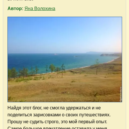
Автор:
Яна Волохина
Найдя этот блог, не смогла удержаться и не
поделиться зарисовками о своих путешествиях.
Прошу не судить строго, это мой первый опыт.
Самое большое впечатление оставила у меня