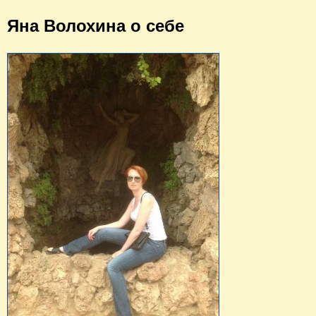
Яна Волохина о себе