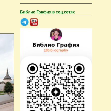
Библио Графия в соц.сетях