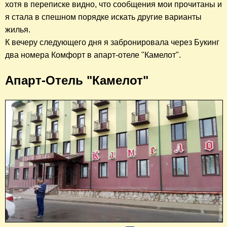
хотя в переписке видно, что сообщения мои прочитаны и
я стала в спешном порядке искать другие варианты
жилья.
К вечеру следующего дня я забронировала через Букинг
два номера Комфорт в апарт-отеле "Камелот".
Апарт-Отель "Камелот"