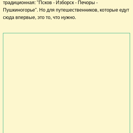
традиционная
: "
Псков - Изборск - Печоры -
Пушкиногорье"
. Но для путешественников, которые едут
сюда впервые, это то, что нужно.