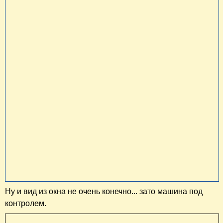
Ну и вид из окна не очень конечно... зато машина под
контролем.