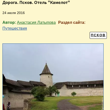
Дорога. Псков. Отель "Камелот"
24 июля 2016
Автор:
Анастасия Латыпова
Раздел сайта:
Путешествия
ПСКОВ