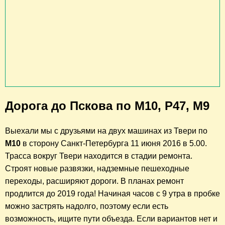
Дорога до Пскова по М10, Р47, М9
Выехали мы с друзьями на двух машинах из Твери по
М10
в сторону Санкт-Петербурга
11 июня 2016 в 5.00
.
Трасса вокруг Твери находится в стадии ремонта.
Строят новые развязки, надземные пешеходные
переходы, расширяют дороги. В планах ремонт
продлится до 2019 года! Начиная часов с 9 утра в пробке
можно застрять надолго, поэтому если есть
возможность, ищите пути объезда. Если вариантов нет и