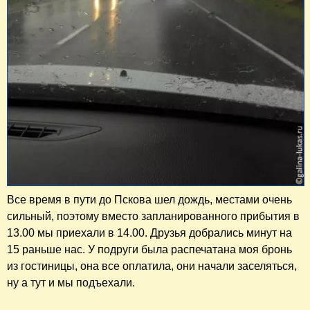
Все время в пути до Пскова шел дождь, местами очень
сильный, поэтому вместо запланированного прибытия в
13.00 мы приехали в 14.00. Друзья добрались минут на
15 раньше нас. У подруги была распечатана моя бронь
из гостиницы, она все оплатила, они начали заселяться,
ну а тут и мы подъехали.