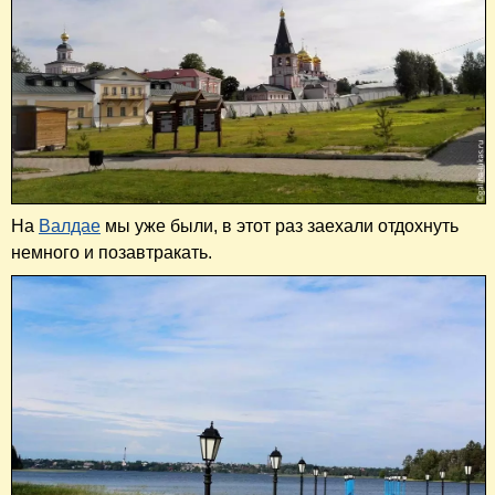
На
Валдае
мы уже были, в этот раз заехали отдохнуть
немного и позавтракать.