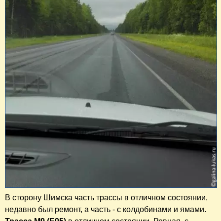
В сторону Шимска часть трассы в отличном состоянии,
недавно был ремонт, а часть - с колдобинами и ямами.