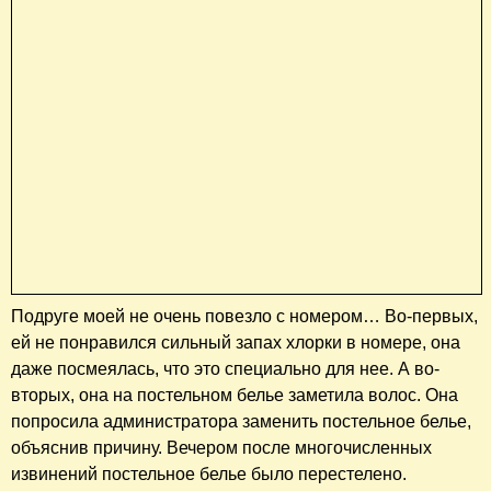
Подруге моей не очень повезло с номером… Во-первых,
ей не понравился сильный запах хлорки в номере, она
даже посмеялась, что это специально для нее. А во-
вторых, она на постельном белье заметила волос. Она
попросила администратора заменить постельное белье,
объяснив причину. Вечером после многочисленных
извинений постельное белье было перестелено.