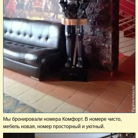
Мы бронировали номера Комфорт. В номере чисто,
мебель новая, номер просторный и уютный.