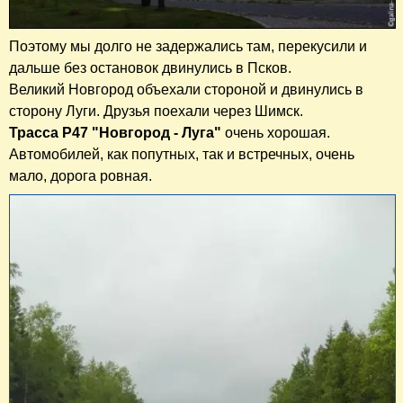
Поэтому мы долго не задержались там, перекусили и
дальше без остановок двинулись в Псков.
Великий Новгород объехали стороной и двинулись в
сторону Луги. Друзья поехали через Шимск.
Трасса Р47 "Новгород - Луга"
очень хорошая.
Автомобилей, как попутных, так и встречных, очень
мало, дорога ровная.