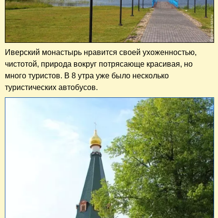
Иверский монастырь нравится своей ухоженностью,
чистотой, природа вокруг потрясающе красивая, но
много туристов. В 8 утра уже было несколько
туристических автобусов.