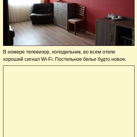
В номере телевизор, холодильник, во всем отеле
хороший сигнал Wi-Fi. Постельное белье будто новое.