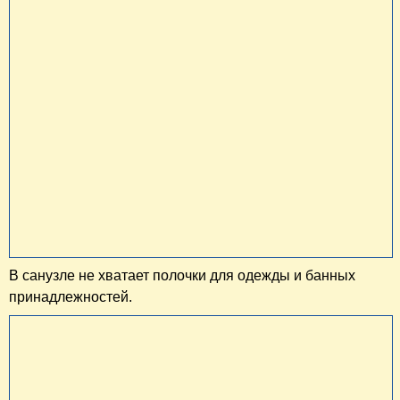
В санузле не хватает полочки для одежды и банных
принадлежностей.