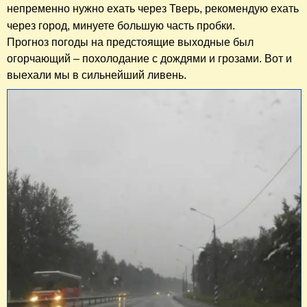
непременно нужно ехать через Тверь, рекомендую ехать
через город, минуете большую часть пробки.
Прогноз погоды на предстоящие выходные был
огорчающий – похолодание с дождями и грозами. Вот и
выехали мы в сильнейший ливень.