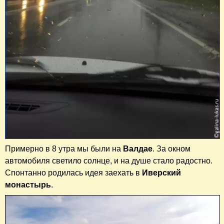
Примерно в 8 утра мы были на
Валдае
. За окном
автомобиля светило солнце, и на душе стало радостно.
Спонтанно родилась идея заехать в
Иверский
монастырь
.