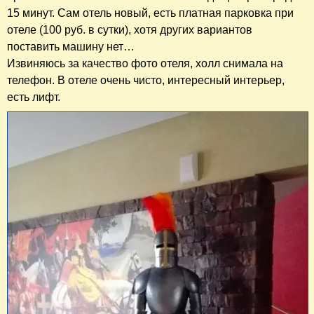
15 минут. Сам отель новый, есть платная парковка при
отеле (100 руб. в сутки), хотя других вариантов
поставить машину нет…
Извиняюсь за качество фото отеля, холл снимала на
телефон. В отеле очень чисто, интересный интерьер,
есть лифт.