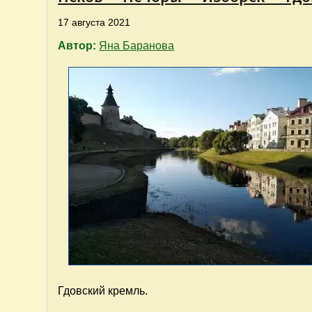
17 августа 2021
Автор:
Яна Баранова
Гдовский кремль.