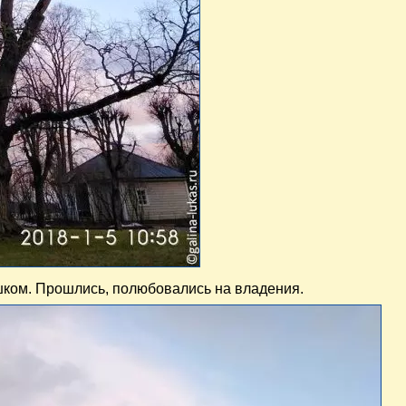
ешком. Прошлись, полюбовались на владения.