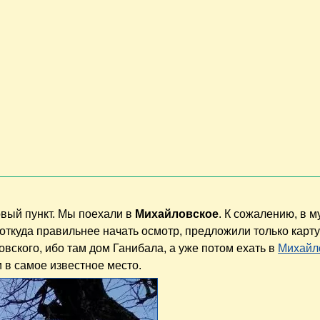
рвый пункт. Мы поехали в
Михайловское
. К сожалению, в м
 откуда правильнее начать осмотр, предложили только карту 
овского, ибо там дом Ганибала, а уже потом ехать в
Михайл
 в самое известное место.