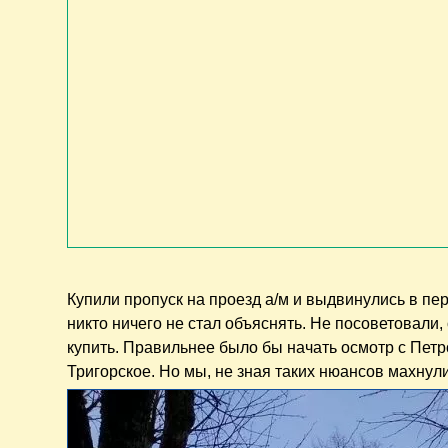
Купили пропуск на проезд а/м и выдвинулись в пе
никто ничего не стал объяснять. Не посоветовали,
купить. Правильнее было бы начать осмотр с Петр
Тригорское. Но мы, не зная таких нюансов махнули