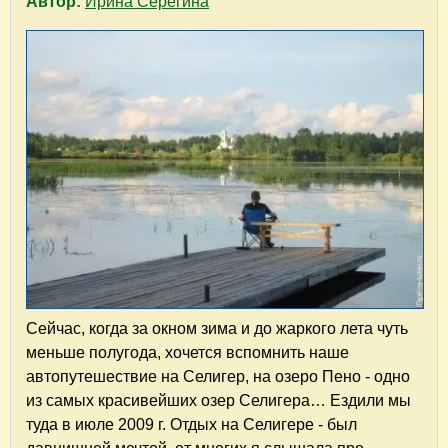
Автор:
Ирина Серёгина
Сейчас, когда за окном зима и до жаркого лета чуть
меньше полугода, хочется вспомнить наше
автопутешествие на Селигер, на озеро Пено - одно
из самых красивейших озер Селигера… Ездили мы
туда в июле 2009 г. Отдых на Селигере - был