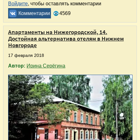
Войдите
, чтобы оставлять комментарии
Комментарии
4569
Апартаменты на Нижегородской, 14.
Достойная альтернатива отелям в Нижнем
Новгороде
17 февраля 2018
Автор:
Ирина Серёгина