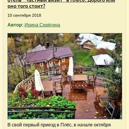
оно того стоит?
10 сентября 2018
Автор:
Ирина Серёгина
В свой первый приезд в Плёс, в начале октября