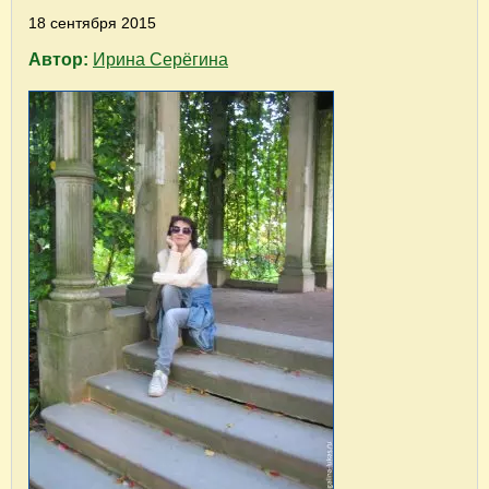
18 сентября 2015
Автор:
Ирина Серёгина