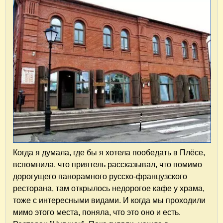
Когда я думала, где бы я хотела пообедать в Плёсе,
вспомнила, что приятель рассказывал, что помимо
дорогущего панорамного русско-французского
ресторана, там открылось недорогое кафе у храма,
тоже с интересными видами. И когда мы проходили
мимо этого места, поняла, что это оно и есть.