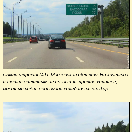
Самая широкая М9 в Московской области. Но качество
полотна отличным не назовёшь, просто хорошее,
местами видна приличная колейность от фур.