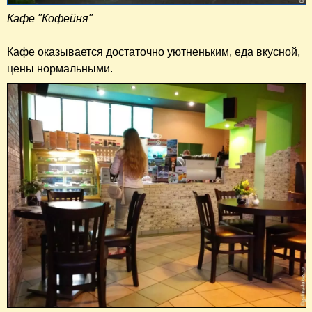
Кафе "Кофейня"
Кафе оказывается достаточно уютненьким, еда вкусной,
цены нормальными.