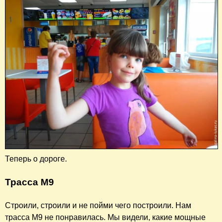
Теперь о дороге.
Трасса М9
Строили, строили и не пойми чего построили. Нам
трасса М9 не понравилась. Мы видели, какие мощные