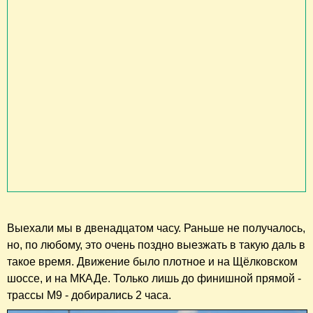
Выехали мы в двенадцатом часу. Раньше не получалось,
но, по любому, это очень поздно выезжать в такую даль в
такое время. Движение было плотное и на Щёлковском
шоссе, и на МКАДе. Только лишь до финишной прямой -
трассы М9 - добирались 2 часа.