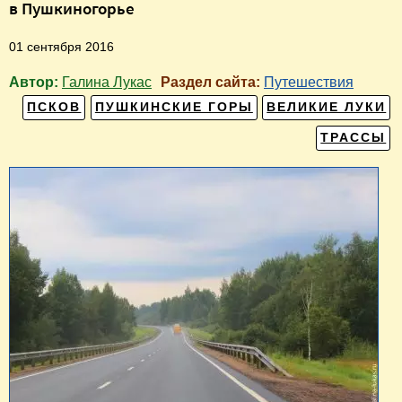
в Пушкиногорье
01 сентября 2016
Автор:
Галина Лукас
Раздел сайта:
Путешествия
ПСКОВ
ПУШКИНСКИЕ ГОРЫ
ВЕЛИКИЕ ЛУКИ
ТРАССЫ