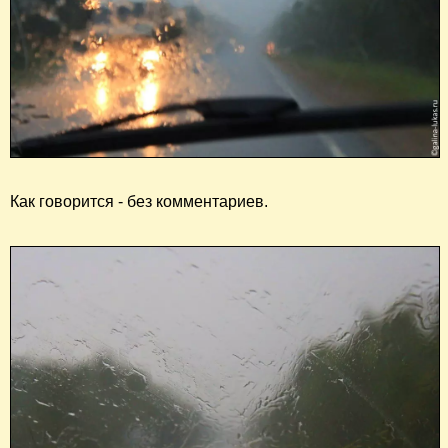
Как говорится - без комментариев.