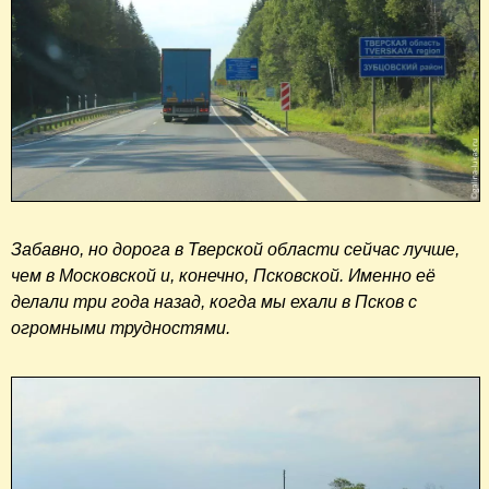
Забавно, но дорога в Тверской области сейчас лучше,
чем в Московской и, конечно, Псковской. Именно её
делали три года назад, когда мы ехали в Псков с
огромными трудностями.