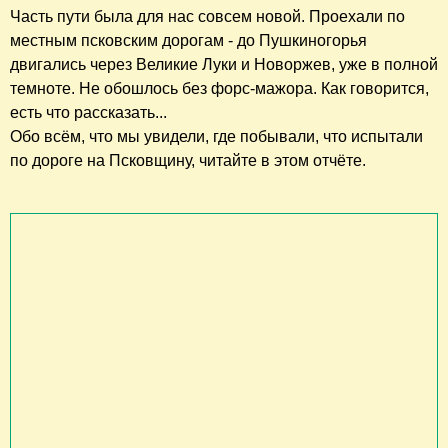
Часть пути была для нас совсем новой.
Проехали по
местным псковским дорогам - до Пушкиногорья
двигались через Великие Луки и Новоржев, уже в полной
темноте. Не обошлось без форс-мажора. Как говорится,
есть что рассказать...
Обо всём, что мы увидели, где побывали, что испытали
по дороге на Псковщину, читайте в этом отчёте.