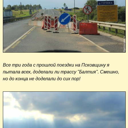
Все три года с прошлой поездки на Псковщину я
пытала всех, доделали ли трассу "Балтия". Смешно,
но до конца не доделали до сих пор!