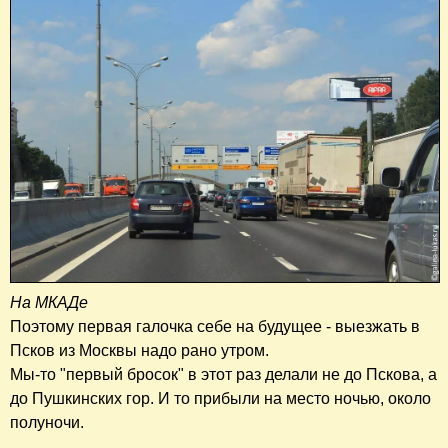
На МКАДе
Поэтому первая галочка себе на будущее - выезжать в
Псков из Москвы надо рано утром.
Мы-то "первый бросок" в этот раз делали не до Пскова, а
до Пушкинских гор. И то прибыли на место ночью, около
полуночи.