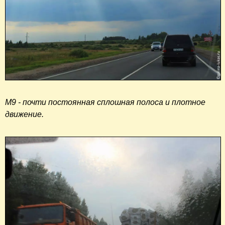
М9 - почти постоянная сплошная полоса и плотное
движение.