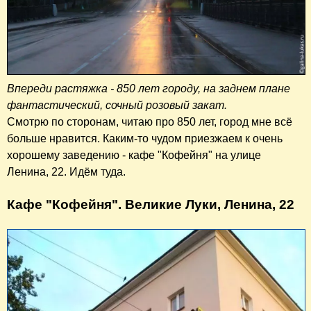
Впереди растяжка - 850 лет городу, на заднем плане
фантастический, сочный розовый закат.
Смотрю по сторонам, читаю про 850 лет, город мне всё
больше нравится. Каким-то чудом приезжаем к очень
хорошему заведению - кафе "Кофейня" на улице
Ленина, 22. Идём туда.
Кафе "Кофейня". Великие Луки, Ленина, 22