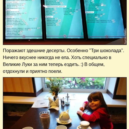
Поражают здешние десерты. Особенно "Три шоколада".
Ничего вкуснее никогда не ела. Хоть специально в
Великие Луки за ним теперь ездить. :) В общем,
отдохнули и приятно поели.