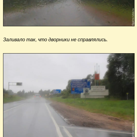
Заливало так, что дворники не справлялись.