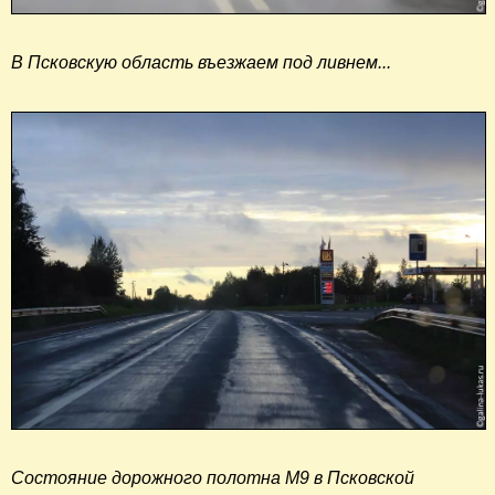
В Псковскую область въезжаем под ливнем...
Состояние дорожного полотна М9 в Псковской