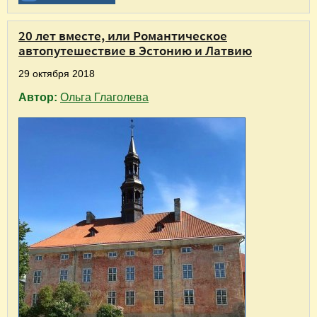
20 лет вместе, или Романтическое
автопутешествие в Эстонию и Латвию
29 октября 2018
Автор:
Ольга Глаголева