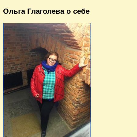
Ольга Глаголева о себе