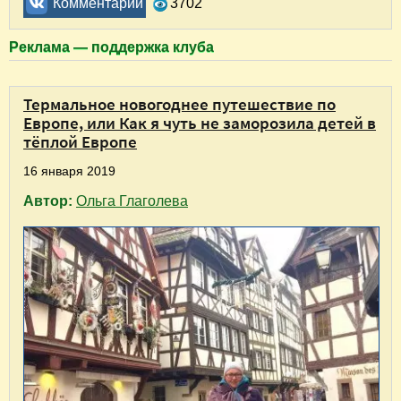
Комментарии
3702
Реклама — поддержка клуба
Термальное новогоднее путешествие по
Европе, или Как я чуть не заморозила детей в
тёплой Европе
16 января 2019
Автор:
Ольга Глаголева