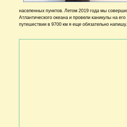
населенных пунктов. Летом 2019 года мы соверши
Атлантического океана и провели каникулы на его
путешествии в 9700 км я еще обязательно напишу.