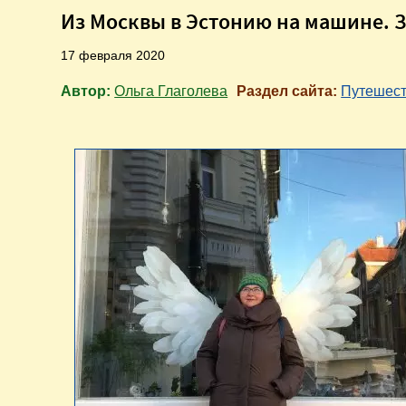
Из Москвы в Эстонию на машине. 
17 февраля 2020
Автор:
Ольга Глаголева
Раздел сайта:
Путешес