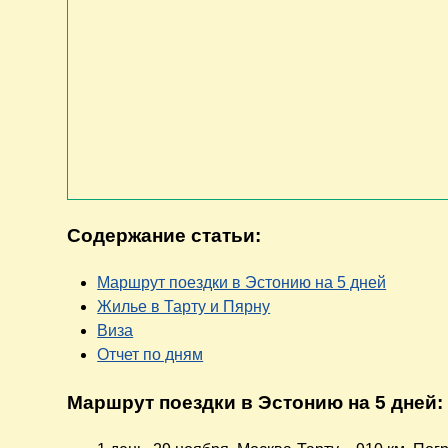
Содержание статьи:
Маршрут поездки в Эстонию на 5 дней
Жилье в Тарту и Пярну
Виза
Отчет по дням
Маршрут поездки в Эстонию на 5 дней: