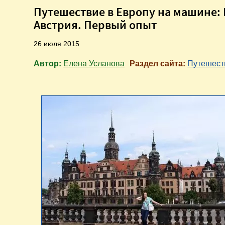
Путешествие в Европу на машине: Б
Австрия. Первый опыт
26 июля 2015
Автор:
Елена Усланова
Раздел сайта:
Путешест