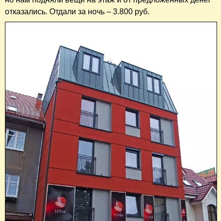
отказались. Отдали за ночь – 3.800 руб.