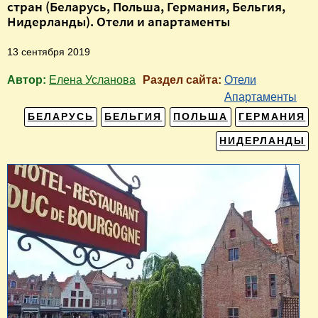
стран (Беларусь, Польша, Германия, Бельгия,
Нидерланды). Отели и апартаменты
13 сентября 2019
Автор:
Елена Усланова
Раздел сайта:
Отели
Апартаменты
БЕЛАРУСЬ
БЕЛЬГИЯ
ПОЛЬША
ГЕРМАНИЯ
НИДЕРЛАНДЫ