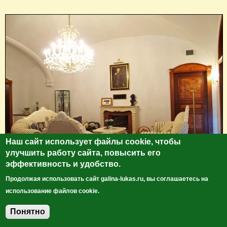
Наш сайт использует файлы cookie, чтобы
улучшить работу сайта, повысить его
эффективность и удобство.
Продолжая использовать сайт galina-lukas.ru, вы соглашаетесь на
использование файлов cookie.
Понятно
Добавить комментарий