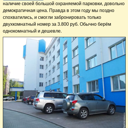
наличие своей большой охраняемой парковки, довольно
демократичная цена. Правда в этом году мы поздно
спохватились, и смогли забронировать только
двухкомнатный номер за 3.800 руб. Обычно берём
однокомнатный и дешевле.