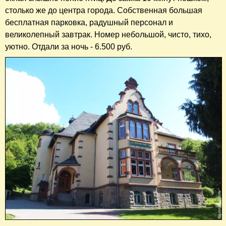
столько же до центра города. Собственная большая
бесплатная парковка, радушный персонал и
великолепный завтрак. Номер небольшой, чисто, тихо,
уютно. Отдали за ночь - 6.500 руб.