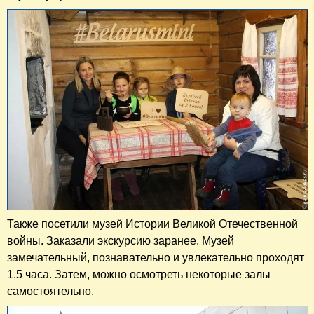
Также посетили музей Истории Великой Отечественной
войны. Заказали экскурсию заранее. Музей
замечательный, познавательно и увлекательно проходят
1.5 часа. Затем, можно осмотреть некоторые залы
самостоятельно.