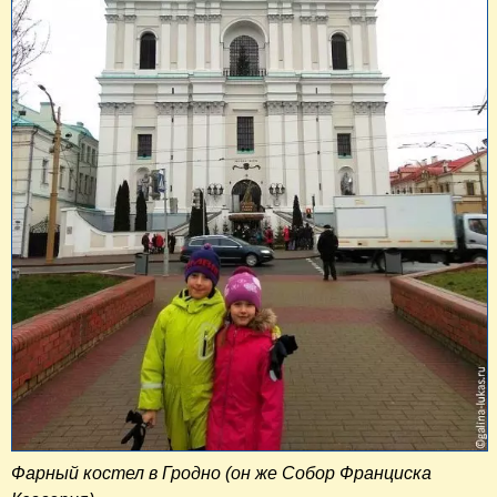
Фарный костел в Гродно (он же Собор Франциска