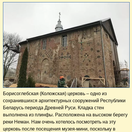
Борисоглебская (Коложская) церковь – одно из
сохранившихся архитектурных сооружений Республики
Беларусь периода Древней Руси. Кладка стен
выполнена из плинфы. Расположена на высоком берегу
реки Неман. Нам очень хотелось посмотреть на эту
церковь после посещения музея-мини, поскольку в