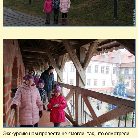
Экскурсию нам провести не смогли, так, что осмотрели