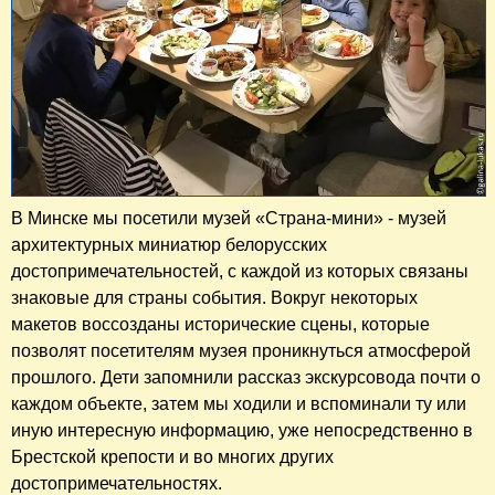
В Минске мы посетили музей «Страна-мини» - музей
архитектурных миниатюр белорусских
достопримечательностей, с каждой из которых связаны
знаковые для страны события. Вокруг некоторых
макетов воссозданы исторические сцены, которые
позволят посетителям музея проникнуться атмосферой
прошлого. Дети запомнили рассказ экскурсовода почти о
каждом объекте, затем мы ходили и вспоминали ту или
иную интересную информацию, уже непосредственно в
Брестской крепости и во многих других
достопримечательностях.