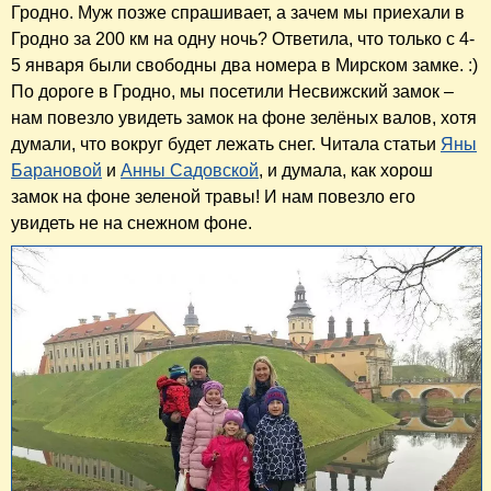
Гродно. Муж позже спрашивает, а зачем мы приехали в
Гродно за 200 км на одну ночь? Ответила, что только с 4-
5 января были свободны два номера в Мирском замке. :)
По дороге в Гродно, мы посетили Несвижский замок –
нам повезло увидеть замок на фоне зелёных валов, хотя
думали, что вокруг будет лежать снег. Читала статьи
Яны
Барановой
и
Анны Садовской
, и думала, как хорош
замок на фоне зеленой травы! И нам повезло его
увидеть не на снежном фоне.