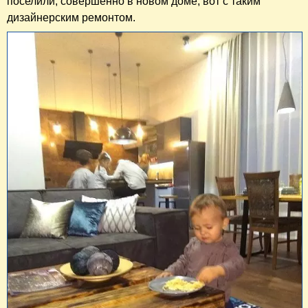
поселили, совершенно в новом доме, вот с таким
дизайнерским ремонтом.