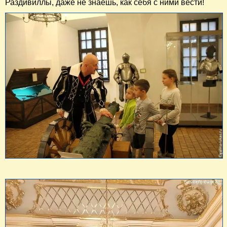
Раздивиллы, даже не знаешь, как себя с ними вести!