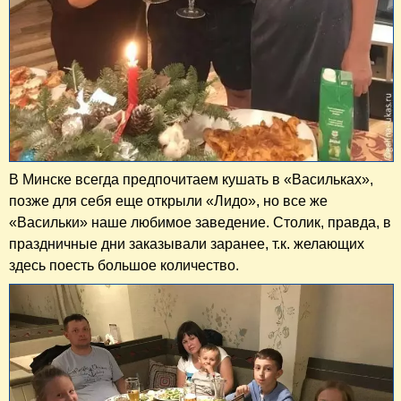
В Минске всегда предпочитаем кушать в «Васильках»,
позже для себя еще открыли «Лидо», но все же
«Васильки» наше любимое заведение. Столик, правда, в
праздничные дни заказывали заранее, т.к. желающих
здесь поесть большое количество.