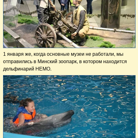
1 января же, когда основные музеи не работали, мы
отправились в Минский зоопарк, в котором находится
дельфинарий НЕМО.