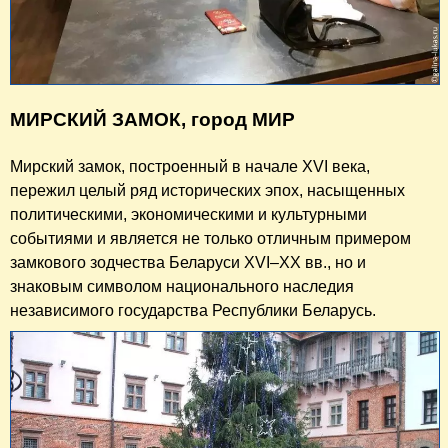
МИРСКИЙ ЗАМОК, город МИР
Мирский замок, построенный в начале XVI века,
пережил целый ряд исторических эпох, насыщенных
политическими, экономическими и культурными
событиями и является не только отличным примером
замкового зодчества Беларуси XVI–XX вв., но и
знаковым символом национального наследия
независимого государства Республики Беларусь.