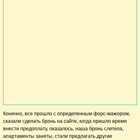
Конечно, все прошло с определенным форс-мажором,
сказали сделать бронь на сайте, когда пришло время
внести предоплату, оказалось, наша бронь слетела,
апартаменты заняты, стали предлагать другие