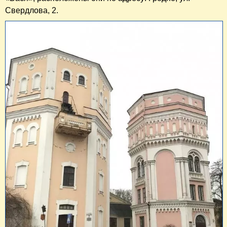
Свердлова, 2.