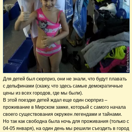
Для детей был сюрприз, они не знали, что будут плавать
с дельфинами (скажу, что здесь самые демократичные
цены из всех городов, где мы были).
В этой поездке детей ждал еще один сюрприз –
проживание в Мирском замке, который с самого начала
своего существования окружен легендами и тайнами.
Но так как свободна была ночь для проживания (только с
04-05 января), на один день мы решили съездить в город