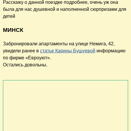
Расскажу о данной поездке подробнее, очень уж она
была для нас душевной и наполненной сюрпризами для
детей
МИНСК
Забронировали апартаменты на улице Немига, 42,
увидели ранее в
статье Карины Бушуевой
информацию
по фирме «Евроуют».
Остались довольны.