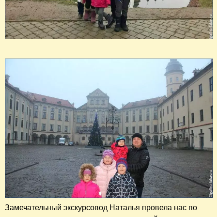
Замечательный экскурсовод Наталья провела нас по