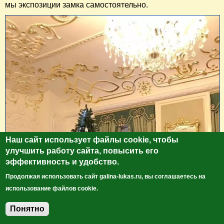
мы экспозиции замка самостоятельно.
Наш сайт использует файлы cookie, чтобы
улучшить работу сайта, повысить его
эффективность и удобство.
Продолжая использовать сайт galina-lukas.ru, вы соглашаетесь на
использование файлов cookie.
Понятно
Добавить комментарий