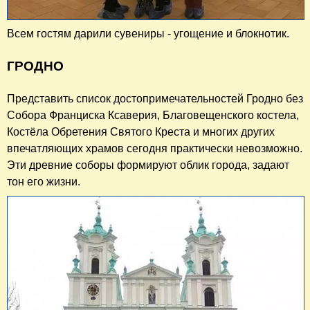
Всем гостям дарили сувениры - угощение и блокнотик.
ГРОДНО
Представить список достопримечательностей Гродно без
Собора Франциска Ксаверия, Благовещенского костела,
Костёла Обретения Святого Креста и многих других
впечатляющих храмов сегодня практически невозможно.
Эти древние соборы формируют облик города, задают
тон его жизни.