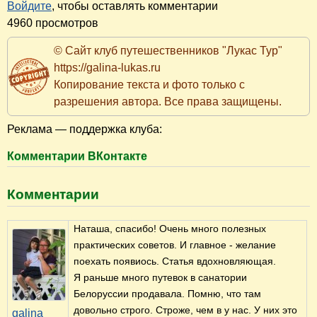
Войдите
, чтобы оставлять комментарии
4960 просмотров
© Сайт клуб путешественников "Лукас Тур"
https://galina-lukas.ru
Копирование текста и фото только с
разрешения автора. Все права защищены.
Реклама — поддержка клуба:
Комментарии ВКонтакте
Комментарии
Наташа, спасибо! Очень много полезных
практических советов. И главное - желание
поехать появиось. Статья вдохновляющая.
Я раньше много путевок в санатории
Белоруссии продавала. Помню, что там
довольно строго. Строже, чем в у нас. У них это
galina