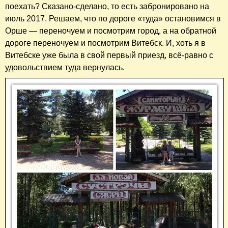
поехать? Сказано-сделано, то есть забронировано на
июль 2017. Решаем, что по дороге «туда» остановимся в
Орше — переночуем и посмотрим город, а на обратной
дороге переночуем и посмотрим Витебск. И, хоть я в
Витебске уже была в свой первый приезд, всё-равно с
удовольствием туда вернулась.