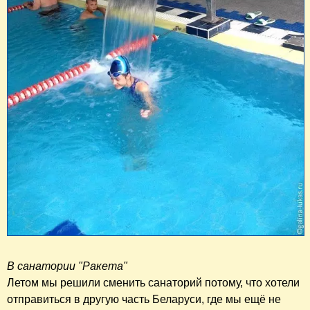
В санатории "Ракета"
Летом мы решили сменить санаторий потому, что хотели
отправиться в другую часть Беларуси, где мы ещё не