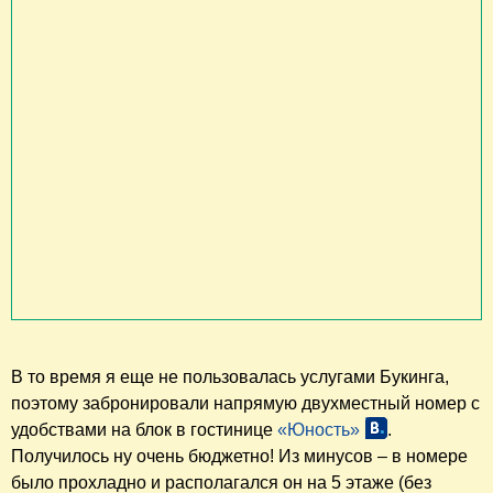
В то время я еще не пользовалась услугами Букинга,
поэтому забронировали напрямую двухместный номер с
удобствами на блок в гостинице
«Юность»
.
Получилось ну очень бюджетно! Из минусов – в номере
было прохладно и располагался он на 5 этаже (без