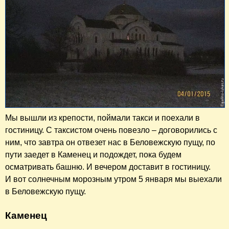
Мы вышли из крепости, поймали такси и поехали в
гостиницу. С таксистом очень повезло – договорились с
ним, что завтра он отвезет нас в Беловежскую пущу, по
пути заедет в Каменец и подождет, пока будем
осматривать башню. И вечером доставит в гостиницу.
И вот солнечным морозным утром 5 января мы выехали
в Беловежскую пущу.
Каменец