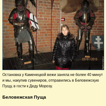
Остановка у Каменецкой вежи заняла не более 40 минут
и мы, накупив сувениров, отправились в Беловежскую
Пущу, в гости к Деду Морозу.
Беловежская Пуща