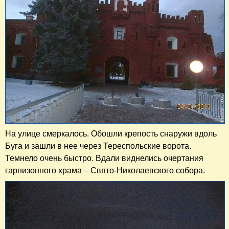
На улице смеркалось. Обошли крепость снаружи вдоль
Буга и зашли в нее через Тереспольские ворота.
Темнело очень быстро. Вдали виднелись очертания
гарнизонного храма – Свято-Николаевского собора.