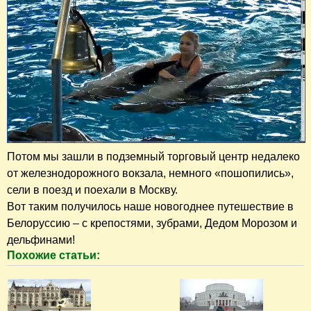
Потом мы зашли в подземный торговый центр недалеко
от железнодорожного вокзала, немного «пошопились»,
сели в поезд и поехали в Москву.
Вот таким получилось наше новогоднее путешествие в
Белоруссию – с крепостями, зубрами, Дедом Морозом и
дельфинами!
Похожие статьи: