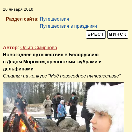
28 января 2018
Раздел сайта:
Путешествия
Путешествия в праздники
БРЕСТ
МИНСК
Автор:
Ольга Смирнова
Новогоднее путешествие в Белоруссию
с Дедом Морозом, крепостями, зубрами и
дельфинами
Статья на конкурс "Моё новогоднее путешествие"