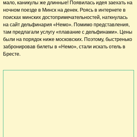
мало, каникулы же длинные! Появилась идея заехать на
ночном поезде в Минск на денек. Роясь в интернете в
поисках минских достопримечательностей, наткнулась
на сайт дельфинария «Немо». Помимо представления,
там предлагали услугу «плавание с дельфинами». Цены
были на порядок ниже московских. Поэтому, быстренько
забронировав билеты в «Немо», стали искать отель в
Бресте.