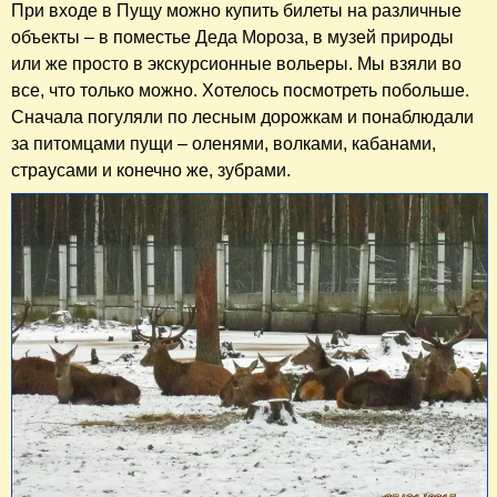
При входе в Пущу можно купить билеты на различные
объекты – в поместье Деда Мороза, в музей природы
или же просто в экскурсионные вольеры. Мы взяли во
все, что только можно. Хотелось посмотреть побольше.
Сначала погуляли по лесным дорожкам и понаблюдали
за питомцами пущи – оленями, волками, кабанами,
страусами и конечно же, зубрами.