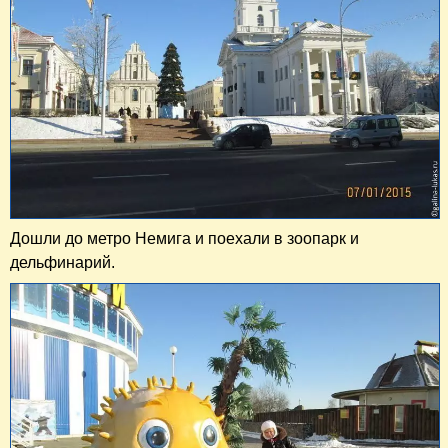
Дошли до метро Немига и поехали в зоопарк и
дельфинарий.