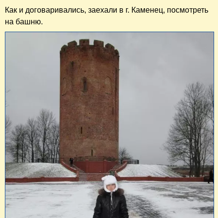
Как и договаривались, заехали в г. Каменец, посмотреть
на башню.