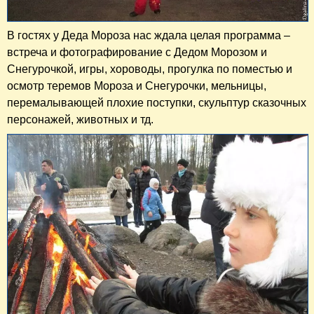
В гостях у Деда Мороза нас ждала целая программа –
встреча и фотографирование с Дедом Морозом и
Снегурочкой, игры, хороводы, прогулка по поместью и
осмотр теремов Мороза и Снегурочки, мельницы,
перемалывающей плохие поступки, скульптур сказочных
персонажей, животных и тд.