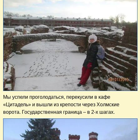
Мы успели проголодаться, перекусили в кафе
«Цитадель» и вышли из крепости через Холмские
ворота. Государственная граница – в 2-х шагах.