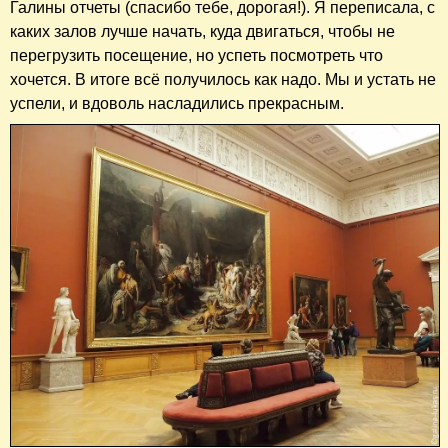
Галины отчеты (спасибо тебе, дорогая!). Я переписала, с
каких залов лучше начать, куда двигаться, чтобы не
перегрузить посещение, но успеть посмотреть что
хочется. В итоге всё получилось как надо. Мы и устать не
успели, и вдоволь насладились прекрасным.