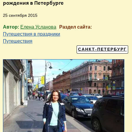
рождения в Петербурге
25 сентября 2015
Автор:
Елена Усланова
Раздел сайта:
Путешествия в праздники
Путешествия
САНКТ-ПЕТЕРБУРГ