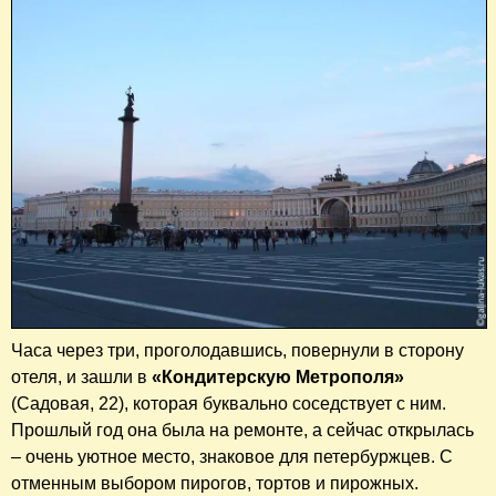
Часа через три, проголодавшись, повернули в сторону
отеля, и зашли в
«Кондитерскую Метрополя»
(Садовая, 22), которая буквально соседствует с ним.
Прошлый год она была на ремонте, а сейчас открылась
– очень уютное место, знаковое для петербуржцев. С
отменным выбором пирогов, тортов и пирожных.