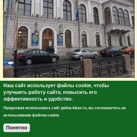
Наш сайт использует файлы cookie, чтобы
улучшить работу сайта, повысить его
эффективность и удобство.
Продолжая использовать сайт galina-lukas.ru, вы соглашаетесь на
использование файлов cookie.
Понятно
Добавить комментарий