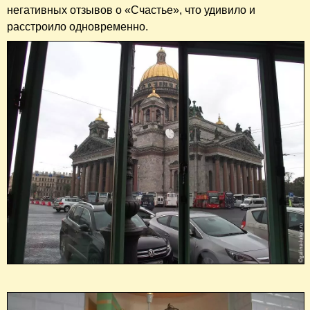
негативных отзывов о «Счастье», что удивило и
расстроило одновременно.