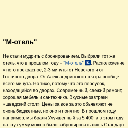
"М-отель"
Не стали мудрить с бронированием. Выбрали тот же
отель, что в прошлом году –
"М-отель"
. Расположение
у него прекрасное, 2-3 минуты от Невского и от
Гостиного двора. От Александринского театра вообще
всего минута. Но тихо, потому что это переулок,
находящийся во дворах. Современный, свежий ремонт,
хорошая мебель и сантехника. Вкусные завтраки
«шведский стол». Цены за все за это объявляют не
очень бюджетные, но оно и понятно. В прошлом году,
например, мы брали Улучшенный за 5 400, а в этом году
на эту сумму можно было забронировать лишь Стандарт.