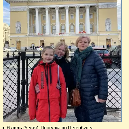
6 день
(5 мая). Прогулка по Петербургу.