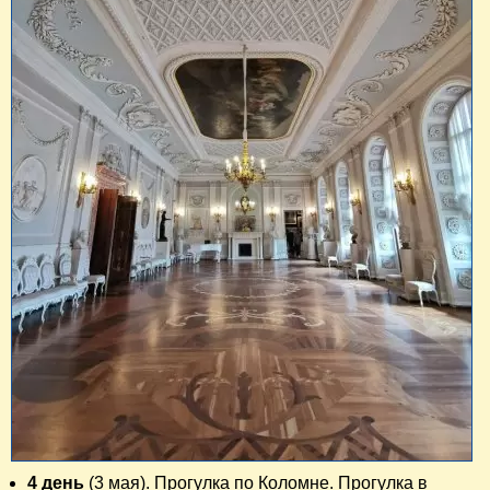
4 день
(3 мая). Прогулка по Коломне. Прогулка в