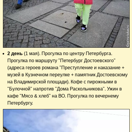
2 день
(1 мая). Прогулка по центру Петербурга.
Прогулка по маршруту "Петербург Достоевского"
(адреса героев романа "Преступление и наказание +
музей в Кузнечном переулке + памятник Достоевскому
на Владимирской площади). Кофе с пирожными в
"Булочной" напротив "Дома Раскольникова". Ужин в
кафе "Мясо & хлеб" на ВО. Прогулка по вечернему
Петербургу.