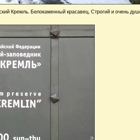
ский Кремль. Белокаменный красавец. Строгий и очень ду