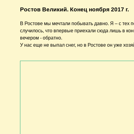
Ростов Великий. Конец ноября 2017 г.
В Ростове мы мечтали побывать давно. Я – с тех п
случилось, что впервые приехали сюда лишь в кон
вечером - обратно.
У нас еще не выпал снег, но в Ростове он уже хоз