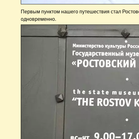
Первым пунктом нашего путешествия стал Ростов
одновременно.