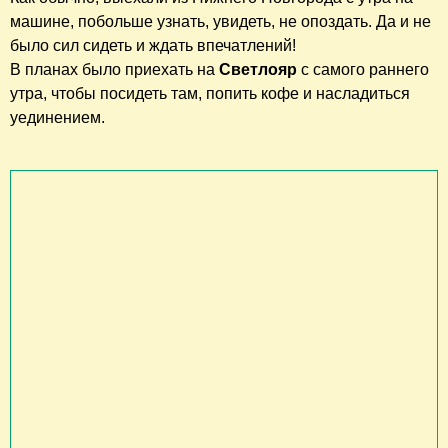
машине, побольше узнать, увидеть, не опоздать. Да и не
было сил сидеть и ждать впечатлений!
В планах было приехать на
Светлояр
с самого раннего
утра, чтобы посидеть там, попить кофе и насладиться
уединением.