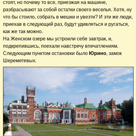
стоят, но почему то все, приезжая на машине,
разбрасывают за собой остатки своего веселья. Хотя, ну
что бы стоило, собрать в мешки и увезти? И эти же люди,
приехав в следующий раз, будут удивляться и ругаться,
как же так можно.
На Женском озере мы устроили себе завтрак, и,
подкрепившись, поехали навстречу впечатлениям.
Следующим пунктом остановки было
Юрино
, замок
Шереметевых.