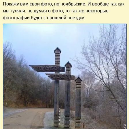
Покажу вам свои фото, но ноябрьские. И вообще так как
мы гуляли, не думая о фото, то так же некоторые
фотографии будет с прошлой поездки.