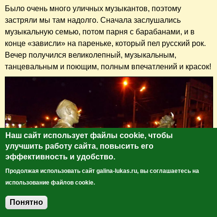
Было очень много уличных музыкантов, поэтому
застряли мы там надолго. Сначала заслушались
музыкальную семью, потом парня с барабанами, и в
конце «зависли» на пареньке, который пел русский рок.
Вечер получился великолепный, музыкальным,
танцевальным и поющим, полным впечатлений и красок!
Наш сайт использует файлы cookie, чтобы
улучшить работу сайта, повысить его
эффективность и удобство.
Продолжая использовать сайт galina-lukas.ru, вы соглашаетесь на
использование файлов cookie.
Понятно
Добавить комментарий