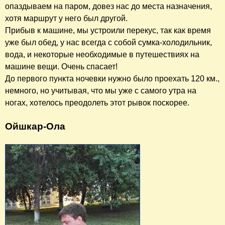
опаздываем на паром, довез нас до места назначения,
хотя маршрут у него был другой.
Прибыв к машине, мы устроили перекус, так как время
уже был обед, у нас всегда с собой сумка-холодильник,
вода, и некоторые необходимые в путешествиях на
машине вещи. Очень спасает!
До первого пункта ночевки нужно было проехать 120 км.,
немного, но учитывая, что мы уже с самого утра на
ногах, хотелось преодолеть этот рывок поскорее.
Ойшкар-Ола