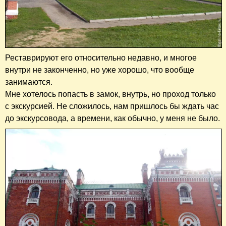
Реставрируют его относительно недавно, и многое
внутри не законченно, но уже хорошо, что вообще
занимаются.
Мне хотелось попасть в замок, внутрь, но проход только
с экскурсией. Не сложилось, нам пришлось бы ждать час
до экскурсовода, а времени, как обычно, у меня не было.