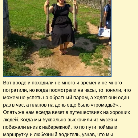
Вот вроде и походили не много и времени не много
потратили, но когда посмотрели на часы, то поняли, что
можем не успеть на обратный паром, а ходят они один
раз в час, а планов на день еще было «громадьё»…
Опять же нам всегда везет в путешествиях на хороших
людей. Когда мы буквально выскочили из музея и
побежали вниз к набережной, то по пути поймали
маршрутку, и любезный водитель, узнав, что мы