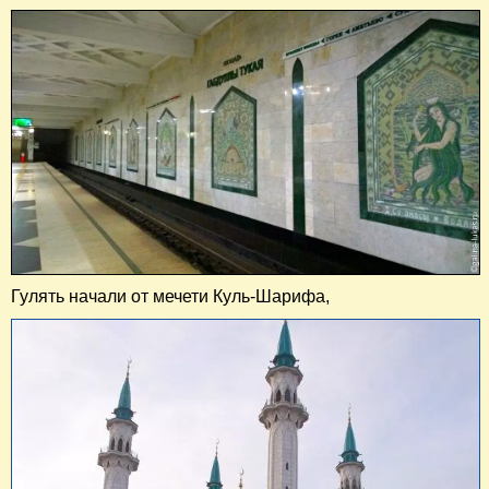
Гулять начали от мечети Куль-Шарифа,