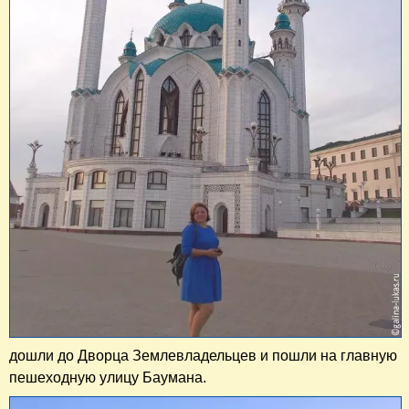
дошли до Дворца Землевладельцев и пошли на главную
пешеходную улицу Баумана.