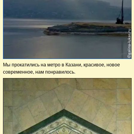
Мы прокатились на метро в Казани, красивое, новое
современное, нам понравилось.