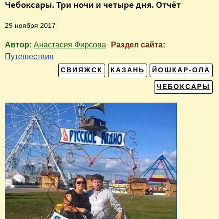
Чебоксары. Три ночи и четыре дня. Отчёт
29 ноября 2017
Автор:
Анастасия Фирсова
Раздел сайта:
Путешествия
СВИЯЖСК
КАЗАНЬ
ЙОШКАР-ОЛА
ЧЕБОКСАРЫ