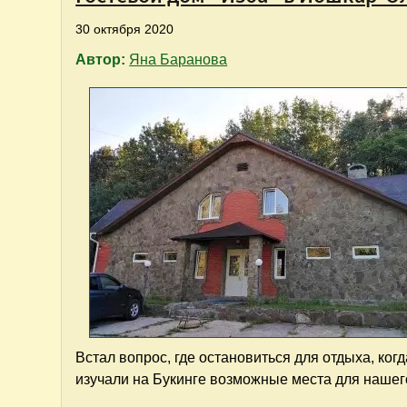
30 октября 2020
Автор:
Яна Баранова
Встал вопрос, где остановиться для отдыха, ког
изучали на Букинге возможные места для нашег