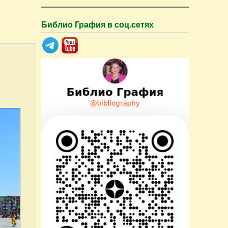
Библио Графия в соц.сетях