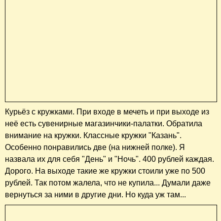
Курьёз с кружками. При входе в мечеть и при выходе из
неё есть сувенирные магазинчики-палатки. Обратила
внимание на кружки. Классные кружки "Казань".
Особенно понравились две (на нижней полке). Я
назвала их для себя "День" и "Ночь". 400 рублей каждая.
Дорого. На выходе такие же кружки стоили уже по 500
рублей. Так потом жалела, что не купила... Думали даже
вернуться за ними в другие дни. Но куда уж там...