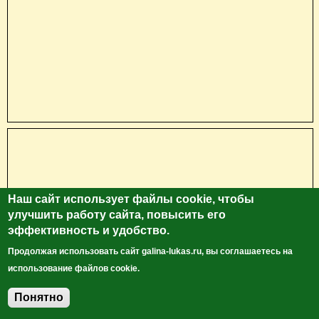
Наш сайт использует файлы cookie, чтобы
улучшить работу сайта, повысить его
эффективность и удобство.
Продолжая использовать сайт galina-lukas.ru, вы соглашаетесь на
использование файлов cookie.
Понятно
Добавить комментарий