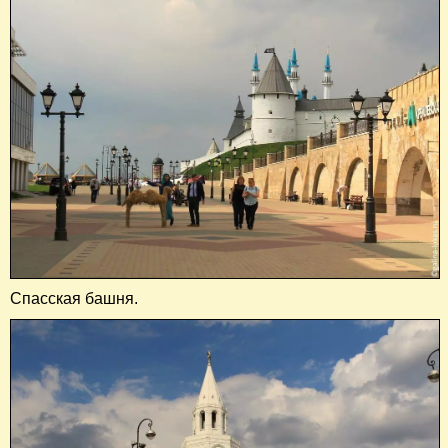
Спасская башня.