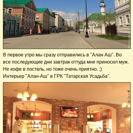
В первое утро мы сразу отправились в "Алан Аш". Во
все последующие дни завтрак оттуда мне приносил муж.
Не кофе в постель, но тоже очень приятно. ;)
Интерьер "Алан-Аш" в ГРК "Татарская Усадьба".