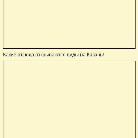
Какие отсюда открываются виды на Казань!