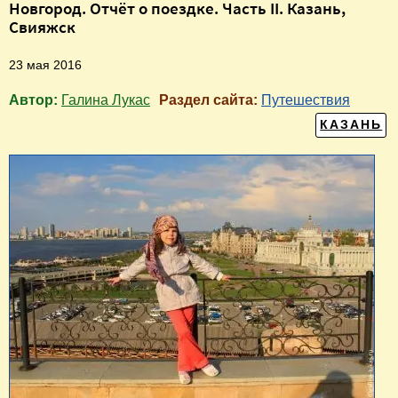
Новгород. Отчёт о поездке. Часть II. Казань,
Свияжск
23 мая 2016
Автор:
Галина Лукас
Раздел сайта:
Путешествия
КАЗАНЬ