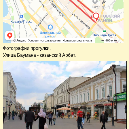
Фотографии прогулки.
Улица Баумана - казанский Арбат.