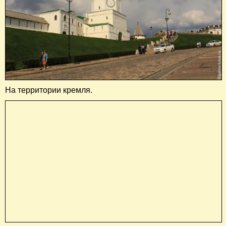
На территории кремля.