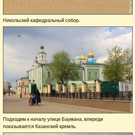
Никольский кафедральный собор.
Подходим к началу улице Баумана, впереди
показывается Казанский кремль.