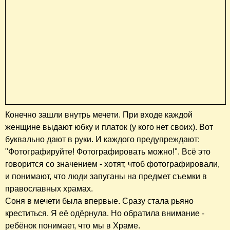
Конечно зашли внутрь мечети. При входе каждой
женщине выдают юбку и платок (у кого нет своих). Вот
буквально дают в руки. И каждого предупреждают:
"Фотографируйте! Фотографировать можно!". Всё это
говорится со значением - хотят, чтоб фотографировали,
и понимают, что люди запуганы на предмет съемки в
православных храмах.
Соня в мечети была впервые. Сразу стала рьяно
креститься. Я её одёрнула. Но обратила внимание -
ребёнок понимает, что мы в Храме.