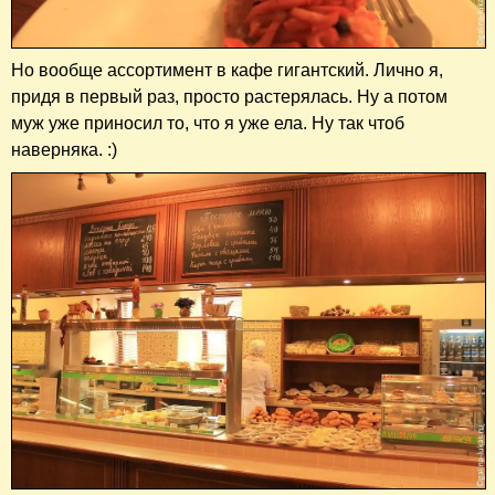
Но вообще ассортимент в кафе гигантский. Лично я,
придя в первый раз, просто растерялась. Ну а потом
муж уже приносил то, что я уже ела. Ну так чтоб
наверняка. :)