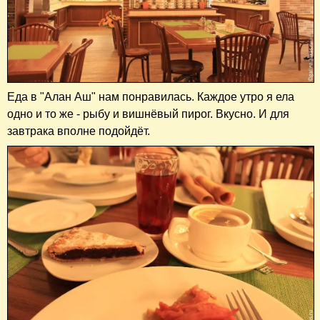
Еда в "Алан Аш" нам понравилась. Каждое утро я ела
одно и то же - рыбу и вишнёвый пирог. Вкусно. И для
завтрака вполне подойдёт.