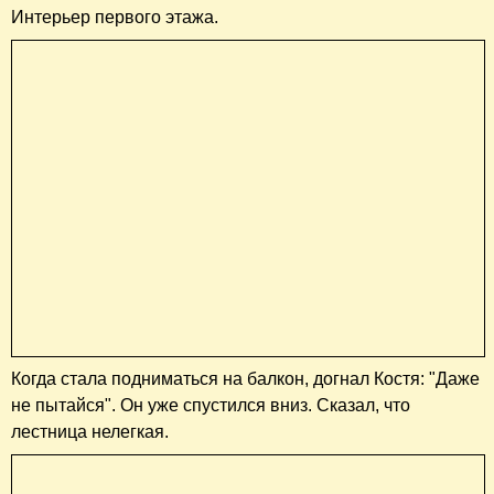
Интерьер первого этажа.
Когда стала подниматься на балкон, догнал Костя: "Даже
не пытайся". Он уже спустился вниз. Сказал, что
лестница нелегкая.