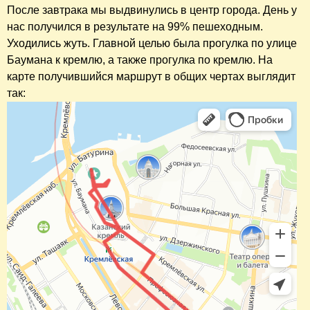
После завтрака мы выдвинулись в центр города. День у
нас получился в результате на 99% пешеходным.
Уходились жуть. Главной целью была прогулка по улице
Баумана к кремлю, а также прогулка по кремлю. На
карте получившийся маршрут в общих чертах выглядит
так: