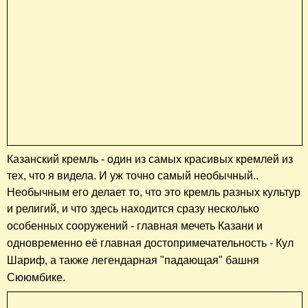
Казанский кремль - один из самых красивых кремлей из
тех, что я видела. И уж точно самый необычный..
Необычным его делает то, что это кремль разных культур
и религий, и что здесь находится сразу несколько
особенных сооружений - главная мечеть
Казани
и
одновременно её главная достопримечательность - Кул
Шариф, а также легендарная "падающая" башня
Сююмбике.