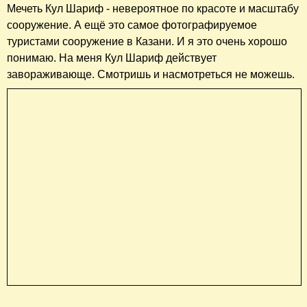
Мечеть Кул Шариф - невероятное по красоте и масштабу
сооружение. А ещё это самое фотографируемое
туристами сооружение в Казани. И я это очень хорошо
понимаю. На меня Кул Шариф действует
завораживающе. Смотришь и насмотреться не можешь.