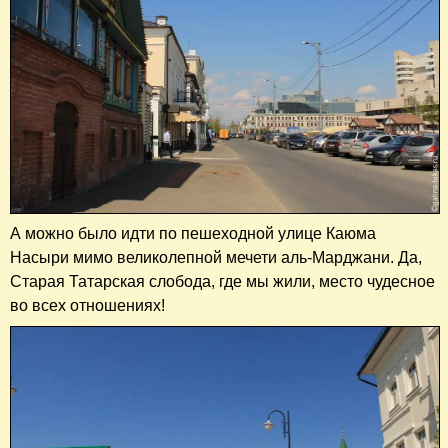
А можно было идти по пешеходной улице Каюма
Насыри мимо великолепной мечети аль-Марджани. Да,
Старая Татарская слобода, где мы жили, место чудесное
во всех отношениях!