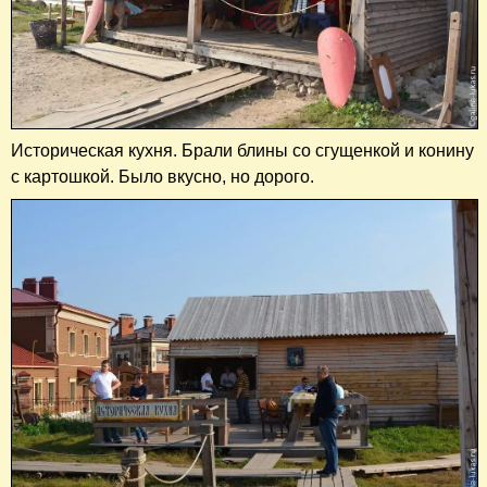
Историческая кухня. Брали блины со сгущенкой и конину
с картошкой. Было вкусно, но дорого.