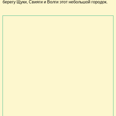
берегу Щуки, Свияги и Волги этот небольшой городок.