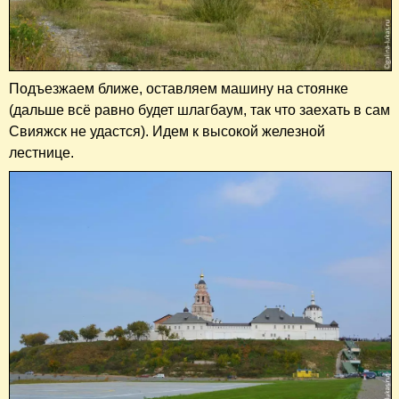
Подъезжаем ближе, оставляем машину на стоянке
(дальше всё равно будет шлагбаум, так что заехать в сам
Свияжск не удастся). Идем к высокой железной
лестнице.