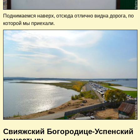
Поднимаемся наверх, отсюда отлично видна дорога, по
которой мы приехали.
Свияжский Богородице-Успенский