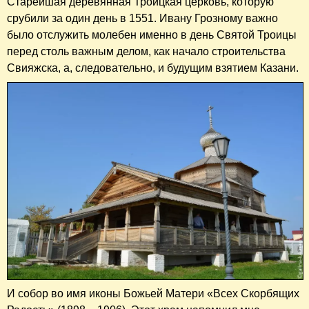
Старейшая деревянная Троицкая церковь, которую
срубили за один день в 1551. Ивану Грозному важно
было отслужить молебен именно в день Святой Троицы
перед столь важным делом, как начало строительства
Свияжска, а, следовательно, и будущим взятием Казани.
И собор во имя иконы Божьей Матери «Всех Скорбящих