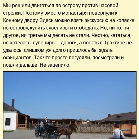
Мы решили двигаться по острову против часовой
стрелки. Поэтому вместо монастыря повернули к
Конному двору. Здесь можно взять экскурсию на коляске
по острову, купить сувениры и отобедать. Но, ни то, ни
другое, ни третье мы делать не стали. Честно, кататься
не хотелось, сувениры – дороги, а поесть в Трактире не
удалось, слишком уж долго пришлось бы ждать
официантов. Так что просто погуляли, посмотрели и
пошли дальше. Не зацепило.