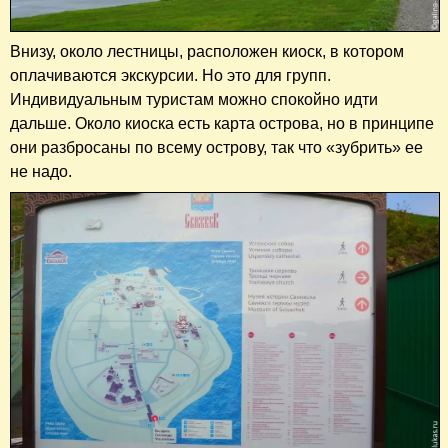
Внизу, около лестницы, расположен киоск, в котором
оплачиваются экскурсии. Но это для групп.
Индивидуальным туристам можно спокойно идти
дальше. Около киоска есть карта острова, но в принципе
они разбросаны по всему острову, так что «зубрить» ее
не надо.