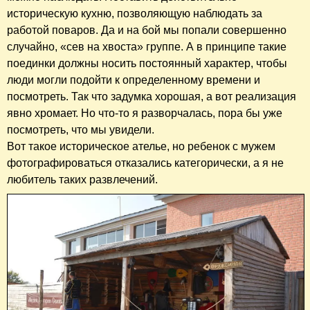
историческую кухню, позволяющую наблюдать за
работой поваров. Да и на бой мы попали совершенно
случайно, «сев на хвоста» группе. А в принципе такие
поединки должны носить постоянный характер, чтобы
люди могли подойти к определенному времени и
посмотреть. Так что задумка хорошая, а вот реализация
явно хромает. Но что-то я разворчалась, пора бы уже
посмотреть, что мы увидели.
Вот такое историческое ателье, но ребенок с мужем
фотографироваться отказались категорически, а я не
любитель таких развлечений.