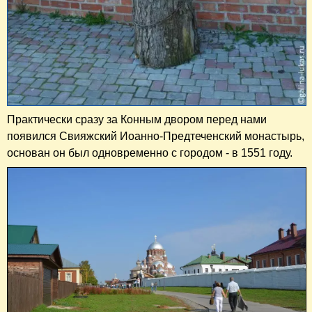
Практически сразу за Конным двором перед нами
появился Свияжский Иоанно-Предтеченский монастырь,
основан он был одновременно с городом - в 1551 году.