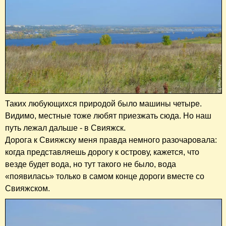
Таких любующихся природой было машины четыре.
Видимо, местные тоже любят приезжать сюда. Но наш
путь лежал дальше - в Свияжск.
Дорога к Свияжску меня правда немного разочаровала:
когда представляешь дорогу к острову, кажется, что
везде будет вода, но тут такого не было, вода
«появилась» только в самом конце дороги вместе со
Свияжском.