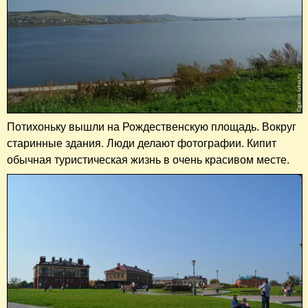
Потихоньку вышли на Рождественскую площадь. Вокруг
старинные здания. Люди делают фотографии. Кипит
обычная туристическая жизнь в очень красивом месте.