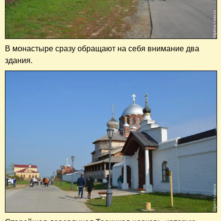
В монастыре сразу обращают на себя внимание два
здания.