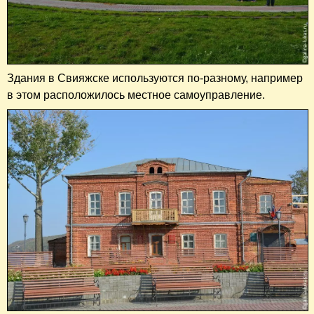
Здания в Свияжске используются по-разному, например
в этом расположилось местное самоуправление.