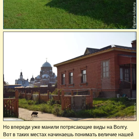
Но впереди уже манили потрясающие виды на Волгу.
Вот в таких местах начинаешь понимать величие нашей