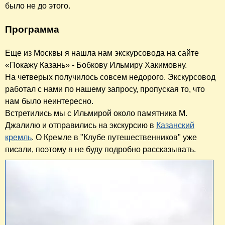
было не до этого.
Программа
Еще из Москвы я нашла нам экскурсовода на сайте
«Покажу Казань» - Бобкову Ильмиру Хакимовну.
На четверых получилось совсем недорого. Экскурсовод
работал с нами по нашему запросу, пропуская то, что
нам было неинтересно.
Встретились мы с Ильмирой около памятника М.
Джалилю и отправились на экскурсию в
Казанский
кремль
. О Кремле в "Клубе путешественников" уже
писали, поэтому я не буду подробно рассказывать.