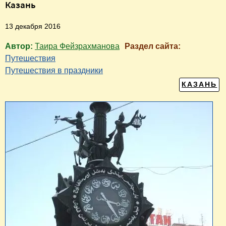
Казань
13 декабря 2016
Автор:
Таира Фейзрахманова
Раздел сайта:
Путешествия
Путешествия в праздники
КАЗАНЬ