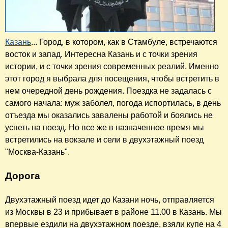
Казань
... Город, в котором, как в Стамбуле, встречаются
восток и запад. Интересна Казань и с точки зрения
истории, и с точки зрения современных реалий. Именно
этот город я выбрала для посещения, чтобы встретить в
нем очередной день рождения. Поездка не задалась с
самого начала: муж заболел, погода испортилась, в день
отъезда мы оказались завалены работой и боялись не
успеть на поезд. Но все же в назначенное время мы
встретились на вокзале и сели в двухэтажный поезд
"Москва-Казань".
Дорога
Двухэтажный поезд идет до Казани ночь, отправляется
из Москвы в 23 и прибывает в районе 11.00 в Казань. Мы
впервые ездили на двухэтажном поезде, взяли купе на 4