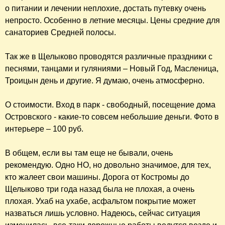
о питании и лечении неплохие, достать путевку очень
непросто. Особенно в летние месяцы. Цены средние для
санаториев Средней полосы.
Так же в Щелыково проводятся различные праздники с
песнями, танцами и гуляниями – Новый Год, Масленица,
Троицын день и другие. Я думаю, очень атмосферно.
О стоимости. Вход в парк - свободный, посещение дома
Островского - какие-то совсем небольшие деньги. Фото в
интерьере – 100 руб.
В общем, если вы там еще не бывали, очень
рекомендую. Одно НО, но довольно значимое, для тех,
кто жалеет свои машины. Дорога от Костромы до
Щелыково три года назад была не плохая, а очень
плохая. Ухаб на ухабе, асфальтом покрытие может
назваться лишь условно. Надеюсь, сейчас ситуация