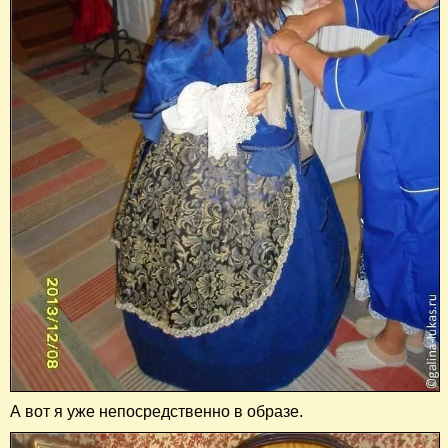
А вот я уже непосредственно в образе.