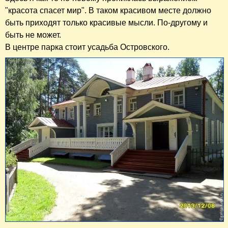
"красота спасет мир". В таком красивом месте должно
быть приходят только красивые мысли. По-другому и
быть не может.
В центре парка стоит усадьба Островского.