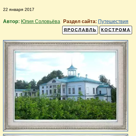
22 января 2017
Автор:
Юлия Соловьёва
Раздел сайта:
Путешествия
ЯРОСЛАВЛЬ
КОСТРОМА