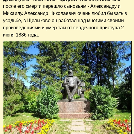
после его смерти перешло сыновьям - Александру и
Михаилу. Александр Николаевич очень любил бывать в
усадьбе, в Щелыково он работал над многими своими
произведениями и умер там от сердечного приступа 2
июня 1886 года.