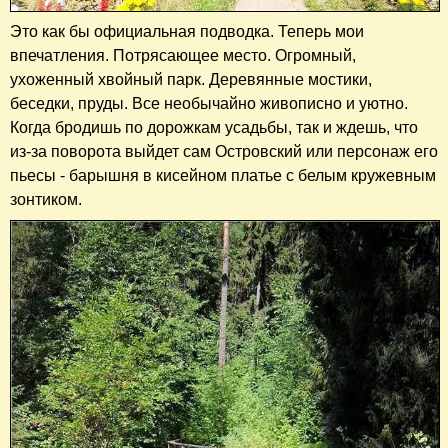
Это как бы официальная подводка. Теперь мои
впечатления. Потрясающее место. Огромный,
ухоженный хвойный парк. Деревянные мостики,
беседки, пруды. Все необычайно живописно и уютно.
Когда бродишь по дорожкам усадьбы, так и ждешь, что
из-за поворота выйдет сам Островский или персонаж его
пьесы - барышня в кисейном платье с белым кружевным
зонтиком.