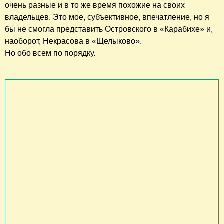
очень разные и в то же время похожие на своих
владельцев. Это мое, субъективное, впечатление, но я
бы не смогла представить Островского в «Карабихе» и,
наоборот, Некрасова в «Щелыково».
Но обо всем по порядку.