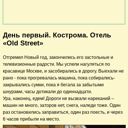
День первый. Кострома. Отель
«Old Street»
Отгремел Новый год, закончились его застольные и
телевизионные радости. Мы успели нагуляться по
красавице Москве, и засобирались в дорогу. Выехали не
рано - пока прогревалась машина, пока собирались-
закрывались сумки, пока я бегала за забытыми
шнурами, часы дотикали до одиннадцати.
Ура, наконец, едем! Дороги не вызвали нареканий –
машин не много, заторов нет, снега, наледи тоже. Один
раз остановились заправиться, один раз поесть, и через
6 часов прибыли на место.