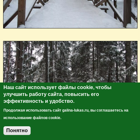
Наш сайт использует файлы cookie, чтобы
улучшить работу сайта, повысить его
эффективность и удобство.
Продолжая использовать сайт galina-lukas.ru, вы соглашаетесь на
использование файлов cookie.
Понятно
Добавить комментарий