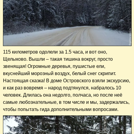
115 километров одолели за 1.5 часа, и вот оно,
Щелыково. Вышли – такая тишина вокруг, просто
звенящая! Огромные деревья, пушистые ели,
вкуснейший морозный воздух, белый снег скрипит.
Настоящая сказка! В доме Островского взяли экскурсию,
и как раз вовремя – народ подтянулся, набралось 10
человек. Длилась она недолго, полчаса, но после неё
самые любознательные, в том числе и мы, задержались,
чтобы попытать гида дополнительными вопросами.