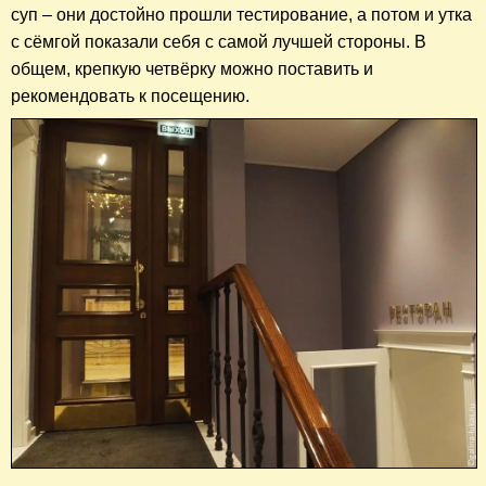
суп – они достойно прошли тестирование, а потом и утка
с сёмгой показали себя с самой лучшей стороны. В
общем, крепкую четвёрку можно поставить и
рекомендовать к посещению.