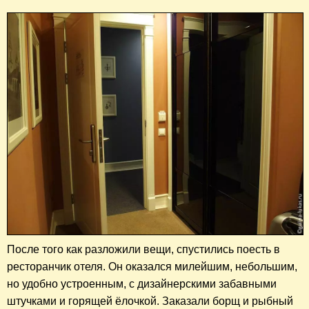
После того как разложили вещи, спустились
поесть
в
ресторанчик отеля. Он оказался милейшим, небольшим,
но удобно устроенным, с дизайнерскими забавными
штучками и горящей ёлочкой. Заказали борщ и рыбный