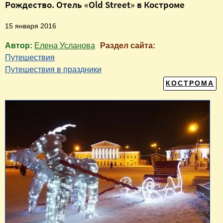
Рождество. Отель «Old Street» в Костроме
15 января 2016
Автор:
Елена Усланова
Раздел сайта:
Путешествия
Путешествия в праздники
КОСТРОМА