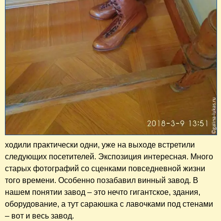
ходили практически одни, уже на выходе встретили
следующих посетителей. Экспозиция интересная. Много
старых фотографий со сценками повседневной жизни
того времени. Особенно позабавил винный завод. В
нашем понятии завод – это нечто гигантское, здания,
оборудование, а тут сараюшка с лавочками под стенами
– вот и весь завод.