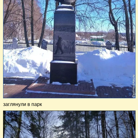
заглянули в парк