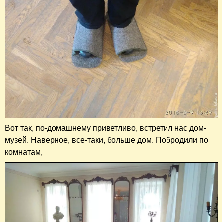
Вот так, по-домашнему приветливо, встретил нас дом-
музей. Наверное, все-таки, больше дом. Побродили по
комнатам,