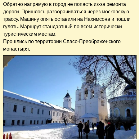
Обратно напрямую в город не попасть из-за ремонта
дороги. Пришлось разворачиваться через московскую
трассу. Машину опять оставили на Нахимсона и пошли
гулять. Маршрут стандартный по всем исторически-
туристическим местам.
Прошлись по территории Спасо-Преображенского
монастыря,