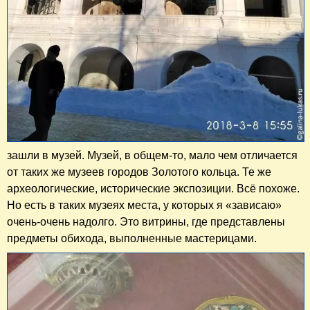
зашли в музей. Музей, в общем-то, мало чем отличается
от таких же музеев городов Золотого кольца. Те же
археологические, исторические экспозиции. Всё похоже.
Но есть в таких музеях места, у которых я «зависаю»
очень-очень надолго. Это витрины, где представлены
предметы обихода, выполненные мастерицами.