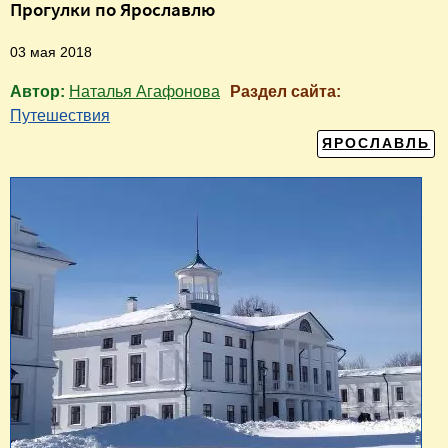
Прогулки по Ярославлю
03 мая 2018
Автор:
Наталья Агафонова
Раздел сайта:
Путешествия
ЯРОСЛАВЛЬ