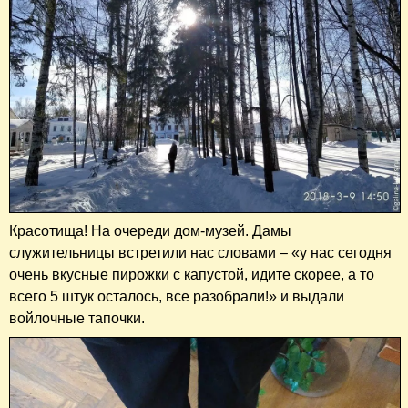
Красотища! На очереди дом-музей. Дамы
служительницы встретили нас словами – «у нас сегодня
очень вкусные пирожки с капустой, идите скорее, а то
всего 5 штук осталось, все разобрали!» и выдали
войлочные тапочки.