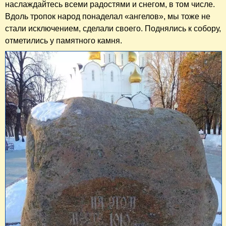
наслаждайтесь всеми радостями и снегом, в том числе.
Вдоль тропок народ понаделал «ангелов», мы тоже не
стали исключением, сделали своего. Поднялись к собору,
отметились у памятного камня.