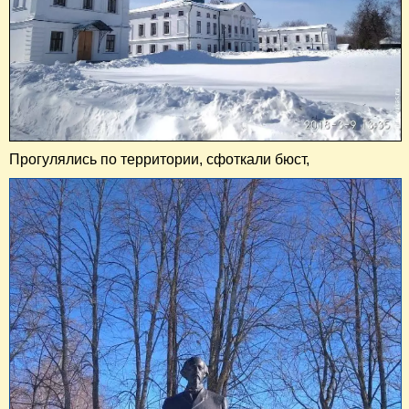
Прогулялись по территории, сфоткали бюст,