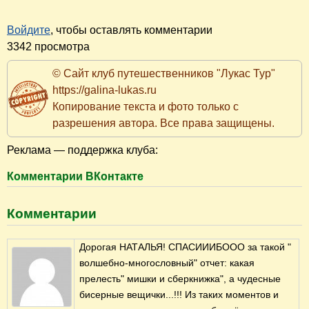
Войдите
, чтобы оставлять комментарии
3342 просмотра
© Сайт клуб путешественников "Лукас Тур"
https://galina-lukas.ru
Копирование текста и фото только с
разрешения автора. Все права защищены.
Реклама — поддержка клуба:
Комментарии ВКонтакте
Комментарии
Дорогая НАТАЛЬЯ! СПАСИИИБООО за такой "
волшебно-многословный" отчет: какая
прелесть" мишки и сберкнижка", а чудесные
бисерные вещички...!!! Из таких моментов и