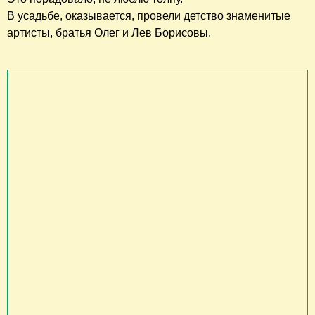
В усадьбе, оказывается, провели детство знаменитые
артисты, братья Олег и Лев Борисовы.