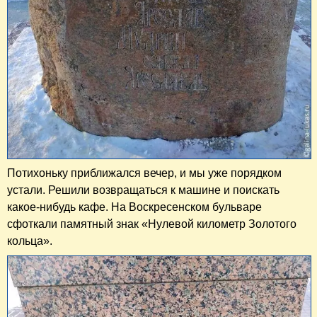
Потихоньку приближался вечер, и мы уже порядком
устали. Решили возвращаться к машине и поискать
какое-нибудь кафе. На Воскресенском бульваре
сфоткали памятный знак «Нулевой километр Золотого
кольца».