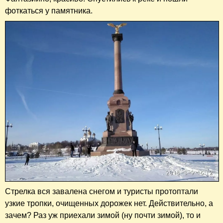
фоткаться у памятника.
Стрелка вся завалена снегом и туристы протоптали
узкие тропки, очищенных дорожек нет. Действительно, а
зачем? Раз уж приехали зимой (ну почти зимой), то и