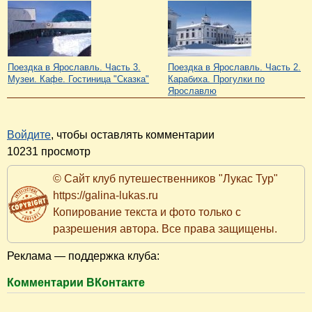
Поездка в Ярославль. Часть 3.
Поездка в Ярославль. Часть 2.
Музеи. Кафе. Гостиница "Сказка"
Карабиха. Прогулки по
Ярославлю
Войдите
, чтобы оставлять комментарии
10231 просмотр
© Сайт клуб путешественников "Лукас Тур"
https://galina-lukas.ru
Копирование текста и фото только с
разрешения автора. Все права защищены.
Реклама — поддержка клуба:
Комментарии ВКонтакте