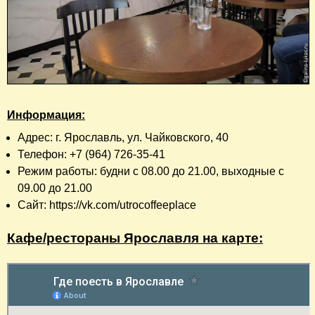
Информация:
Адрес: г. Ярославль, ул. Чайковского, 40
Телефон: +7 (964) 726-35-41
Режим работы: будни с 08.00 до 21.00, выходные с
09.00 до 21.00
Сайт: https://vk.com/utrocoffeeplace
Кафе/рестораны Ярославля на карте: