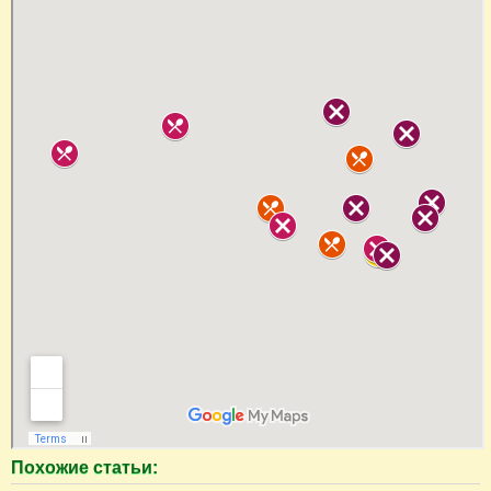
Похожие статьи: