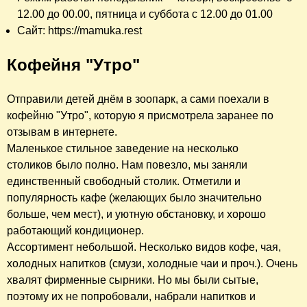
12.00 до 00.00, пятница и суббота с 12.00 до 01.00
Сайт: https://mamuka.rest
Кофейня "Утро"
Отправили детей днём в зоопарк, а сами поехали в
кофейню "Утро", которую я присмотрела заранее по
отзывам в интернете.
Маленькое стильное заведение на несколько
столиков было полно. Нам повезло, мы заняли
единственный свободный столик. Отметили и
популярность кафе (желающих было значительно
больше, чем мест), и уютную обстановку, и хорошо
работающий кондиционер.
Ассортимент небольшой. Несколько видов кофе, чая,
холодных напитков (смузи, холодные чаи и проч.). Очень
хвалят фирменные сырники. Но мы были сытые,
поэтому их не попробовали, набрали напитков и