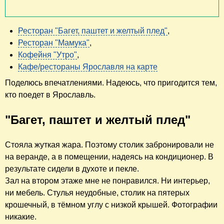
Ресторан "Багет, паштет и желтый плед"
,
Ресторан "Мамука"
,
Кофейня "Утро"
,
Кафе/рестораны Ярославля на карте
Поделюсь впечатлениями. Надеюсь, что пригодится тем,
кто поедет в Ярославль.
"Багет, паштет и желтый плед"
Стояла жуткая жара. Поэтому столик забронировали не
на веранде, а в помещении, надеясь на кондиционер. В
результате сидели в духоте и пекле.
Зал на втором этаже мне не понравился. Ни интерьер,
ни мебель. Стулья неудобные, столик на пятерых
крошечный, в тёмном углу с низкой крышей. Фотографии
никакие.