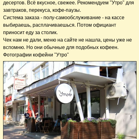
десертов. Всё вкусное, свежее. Рекомендуем "Утро" для
завтраков, перекуса, кофе-паузы.
Система заказа - полу-самообслуживание - на кассе
выбираешь, расплачиваешься. Потом официант
приносит еду за столик.
Чек нам не дали, меню на сайте не нашла, цены уже не
вспомню. Но они обычные для подобных кофеен.
Фотографии кофейни "Утро"