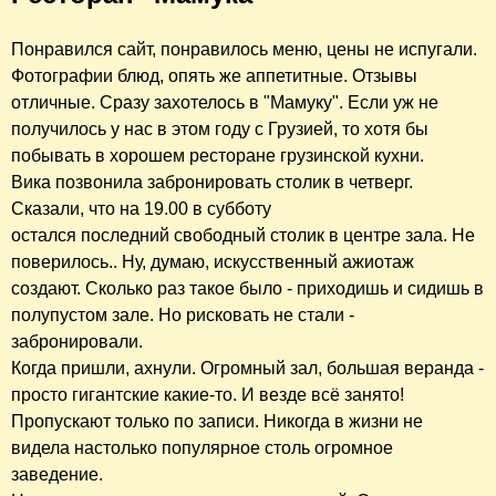
Понравился сайт, понравилось меню, цены не испугали.
Фотографии блюд, опять же аппетитные. Отзывы
отличные. Сразу захотелось в "Мамуку". Если уж не
получилось у нас в этом году с Грузией, то хотя бы
побывать в хорошем ресторане грузинской кухни.
Вика позвонила забронировать столик в четверг.
Сказали, что на 19.00 в субботу
остался последний свободный столик в центре зала. Не
поверилось.. Ну, думаю, искусственный ажиотаж
создают. Сколько раз такое было - приходишь и сидишь в
полупустом зале. Но рисковать не стали -
забронировали.
Когда пришли, ахнули. Огромный зал, большая веранда -
просто гигантские какие-то. И везде всё занято!
Пропускают только по записи. Никогда в жизни не
видела настолько популярное столь огромное
заведение.