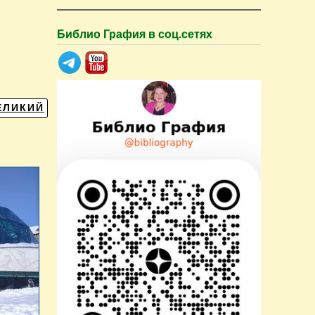
Библио Графия в соц.сетях
ЕЛИКИЙ