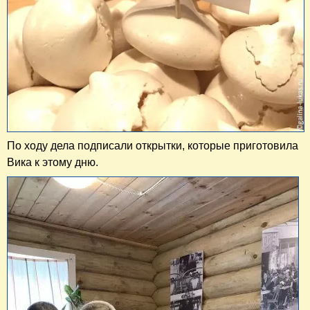
По ходу дела подписали открытки, которые приготовила
Вика к этому дню.