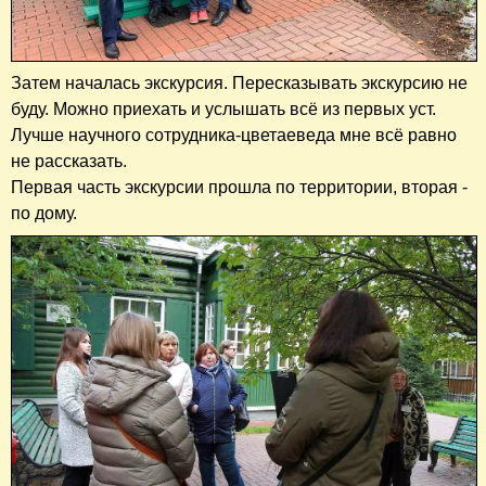
Затем началась экскурсия. Пересказывать экскурсию не
буду. Можно приехать и услышать всё из первых уст.
Лучше научного сотрудника-цветаеведа мне всё равно
не рассказать.
Первая часть экскурсии прошла по территории, вторая -
по дому.