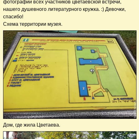
фотографии всех участников цветаевской встречи,
нашего душевного литературного кружка. :) Девочки,
спасибо!
Схема территории музея.
Дом, где жила Цветаева.