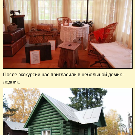
После экскурсии нас пригласили в небольшой домик -
ледник.