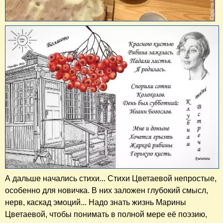
А дальше начались стихи... Стихи Цветаевой непростые,
особенно для новичка. В них заложен глубокий смысл,
нерв, каскад эмоций... Надо знать жизнь Марины
Цветаевой, чтобы понимать в полной мере её поэзию,