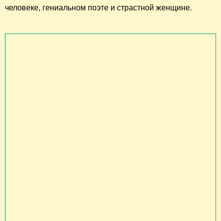
человеке, гениальном поэте и страстной женщине.