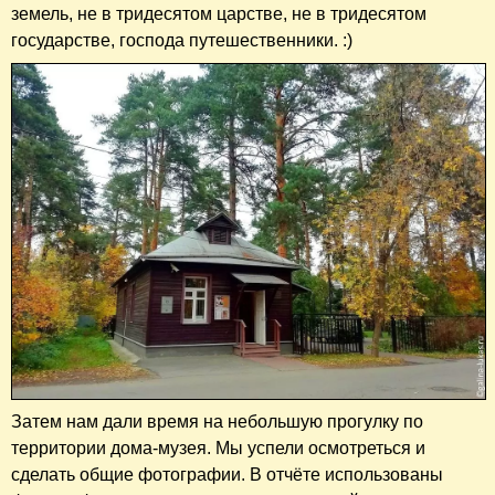
земель, не в тридесятом царстве, не в тридесятом
государстве, господа путешественники. :)
Затем нам дали время на небольшую прогулку по
территории дома-музея. Мы успели осмотреться и
сделать общие фотографии. В отчёте использованы