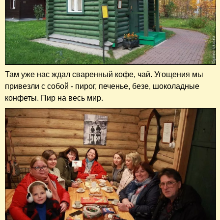
Там уже нас ждал сваренный кофе, чай. Угощения мы
привезли с собой - пирог, печенье, безе, шоколадные
конфеты. Пир на весь мир.