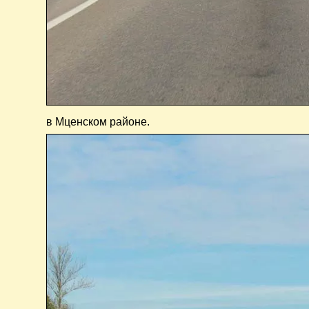
в Мценском районе.