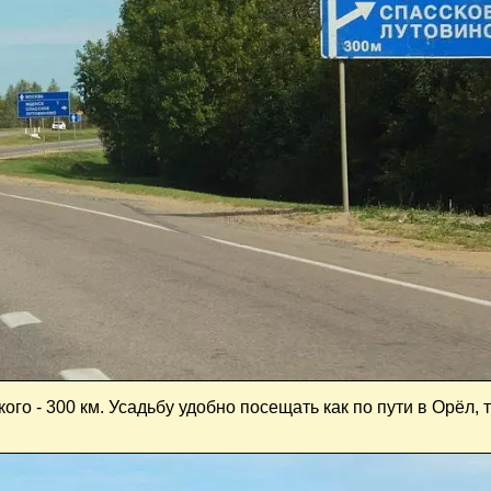
ого - 300 км. Усадьбу удобно посещать как по пути в Орёл, т