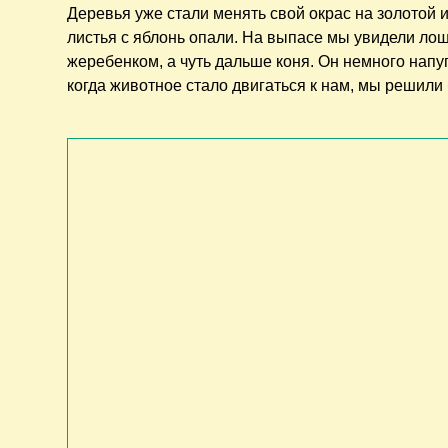
Деревья уже стали менять свой окрас на золотой 
листья с яблонь опали. На выпасе мы увидели лош
жеребенком, а чуть дальше коня. Он немного напуг
когда животное стало двигаться к нам, мы решили