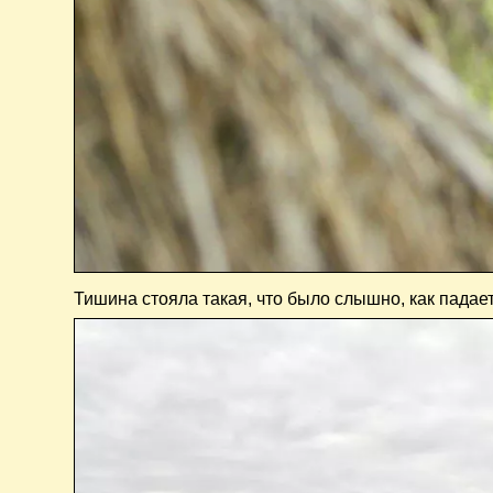
Тишина стояла такая, что было слышно, как падает