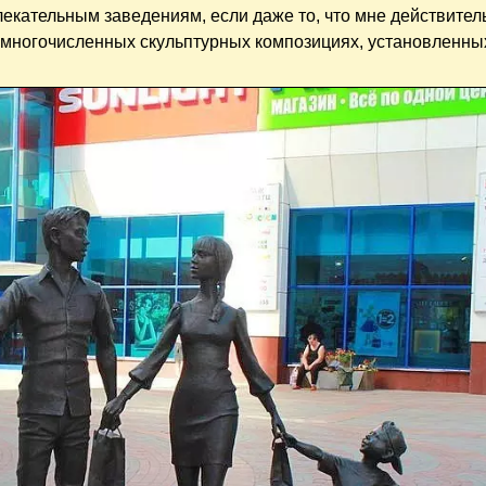
екательным заведениям, если даже то, что мне действител
о многочисленных скульптурных композициях, установленны