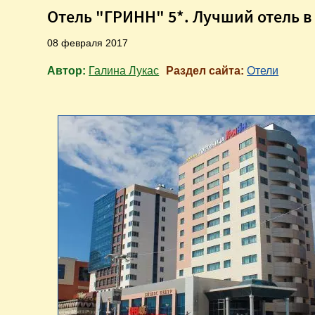
Отель "ГРИНН" 5*. Лучший отель в
08 февраля 2017
Автор:
Галина Лукас
Раздел сайта:
Отели