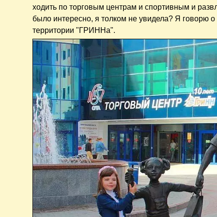
ходить по торговым центрам и спортивным и развл
было интересно, я толком не увидела? Я говорю 
территории "ГРИННа".