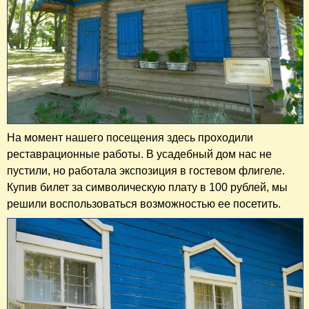
На момент нашего посещения здесь проходили
реставрационные работы. В усадебный дом нас не
пустили, но работала экспозиция в гостевом флигеле.
Купив билет за символическую плату в 100 рублей, мы
решили воспользоваться возможностью ее посетить.