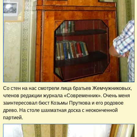
Со стен на нас смотрели лица братьев Жемчужниковых,
членов редакции журнала «Современник». Очень меня
заинтересовал бюст Козьмы Пруткова и его родовое
древо. На столе шахматная доска с неоконченной
партией.