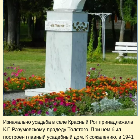
Изначально усадьба в селе Красный Рог принадлежала
К.Г. Разумовскому, прадеду Толстого. При нем был
построен главный усадебный дом. К сожалению, в 1941