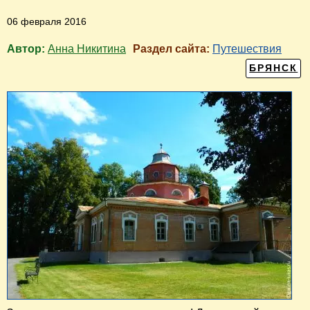
06 февраля 2016
Автор:
Анна Никитина
Раздел сайта:
Путешествия
БРЯНСК