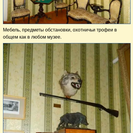
Мебель, предметы обстановки, охотничьи трофеи в
общем как в любом музее.