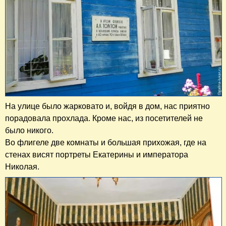
На улице было жарковато и, войдя в дом, нас приятно
порадовала прохлада. Кроме нас, из посетителей не
было никого.
Во флигеле две комнаты и большая прихожая, где на
стенах висят портреты Екатерины и императора
Николая.