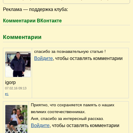
Реклама — поддержка клуба:
Комментарии ВКонтакте
Комментарии
спасибо за познавательную статью !
Войдите
, чтобы оставлять комментарии
igorp
07.02.16 09:13
#1
Приятно, что сохраняется память о наших
великих соотечественниках.
Аня, спасибо за интересный рассказ.
Войдите
, чтобы оставлять комментарии