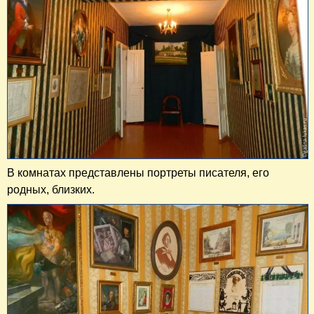
В комнатах представлены портреты писателя, его
родных, близких.