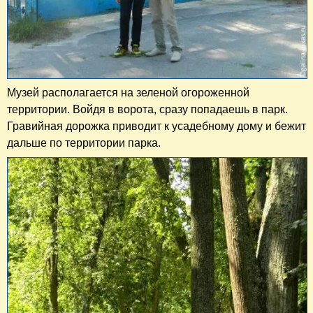
Музей располагается на зеленой огороженной
территории. Войдя в ворота, сразу попадаешь в парк.
Гравийная дорожка приводит к усадебному дому и бежит
дальше по территории парка.