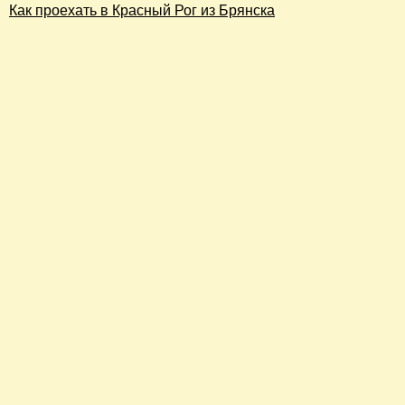
Как проехать в Красный Рог из Брянска