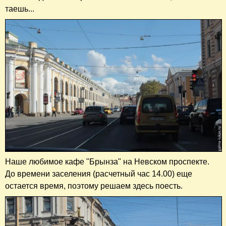
таешь...
Наше любимое кафе "Брынза" на Невском проспекте.
До времени заселения (расчетный час 14.00) еще
остается время, поэтому решаем здесь поесть.