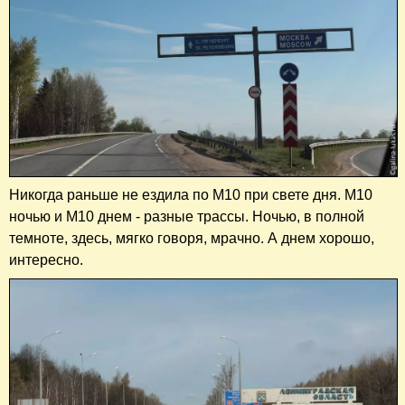
Никогда раньше не ездила по М10 при свете дня. М10
ночью и М10 днем - разные трассы. Ночью, в полной
темноте, здесь, мягко говоря, мрачно. А днем хорошо,
интересно.