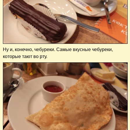
Ну и, конечно, чебуреки. Самые вкусные чебуреки,
которые тают во рту.