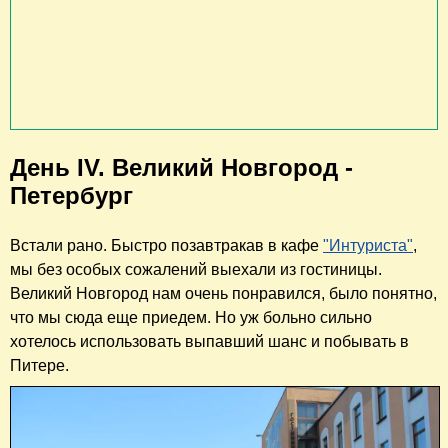
День IV. Великий Новгород -
Петербург
Встали рано. Быстро позавтракав в кафе
"Интуриста"
,
мы без особых сожалений выехали из гостиницы.
Великий Новгород нам очень понравился, было понятно,
что мы сюда еще приедем. Но уж больно сильно
хотелось использовать выпавший шанс и побывать в
Питере.