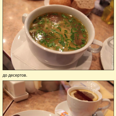
до десертов.