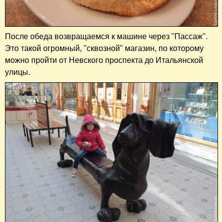
После обеда возвращаемся к машине через "Пассаж".
Это такой огромный, "сквозной" магазин, по которому
можно пройти от Невского проспекта до Итальянской
улицы.