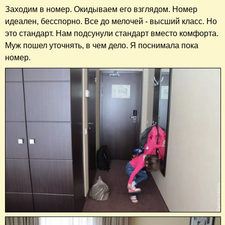
Заходим в номер. Окидываем его взглядом. Номер
идеален, бесспорно. Все до мелочей - высший класс. Но
это стандарт. Нам подсунули стандарт вместо комфорта.
Муж пошел уточнять, в чем дело. Я поснимала пока
номер.