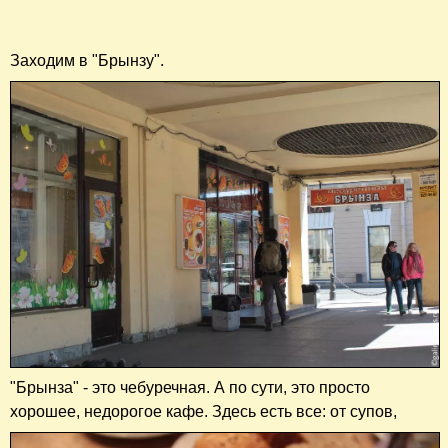
Заходим в "Брынзу".
"Брынза" - это чебуречная. А по сути, это просто
хорошее, недорогое кафе. Здесь есть все: от супов,