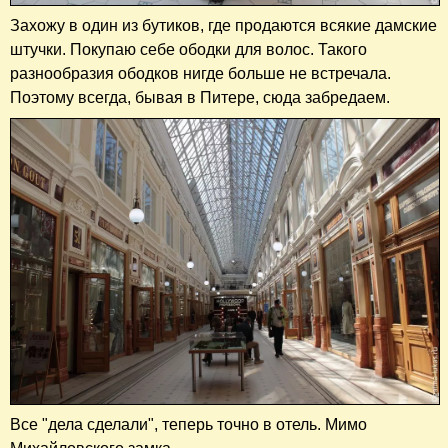
Захожу в один из бутиков, где продаются всякие дамские
штучки. Покупаю себе ободки для волос. Такого
разнообразия ободков нигде больше не встречала.
Поэтому всегда, бывая в Питере, сюда забредаем.
Все "дела сделали", теперь точно в отель. Мимо