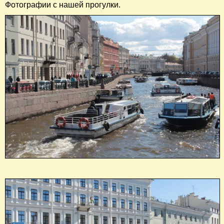
Фотографии с нашей прогулки.