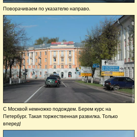
Поворачиваем по указателю направо.
С Москвой немножко подождем. Берем курс на
Петербург. Такая торжественная развилка. Только
вперед!