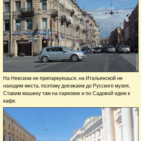
На Невском не припаркуешься, на Итальянской не
находим места, поэтому доезжаем до Русского музея.
Ставим машину там на парковке и по Садовой идем к
кафе.