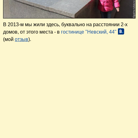
В 2013-м мы жили здесь, буквально на расстоянии 2-х
домов, от этого места - в
гостинице "Невский, 44"
(мой
отзыв
).