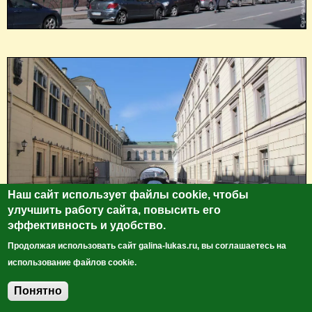
Наш сайт использует файлы cookie, чтобы
улучшить работу сайта, повысить его
эффективность и удобство.
Продолжая использовать сайт galina-lukas.ru, вы соглашаетесь на
использование файлов cookie.
Понятно
Добавить комментарий