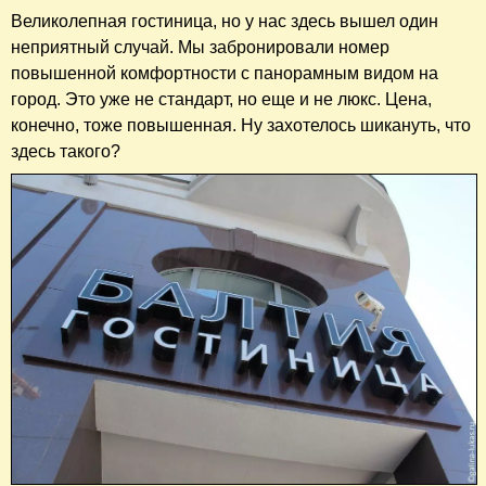
Великолепная гостиница, но у нас здесь вышел один
неприятный случай. Мы забронировали номер
повышенной комфортности с панорамным видом на
город. Это уже не стандарт, но еще и не люкс. Цена,
конечно, тоже повышенная. Ну захотелось шикануть, что
здесь такого?