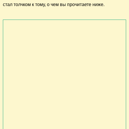
стал толчком к тому, о чем вы прочитаете ниже.