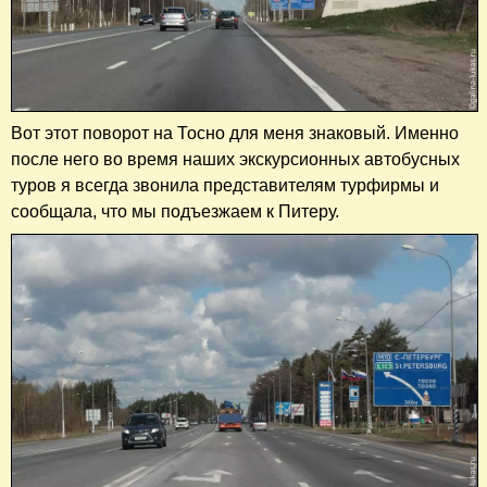
Вот этот поворот на Тосно для меня знаковый. Именно
после него во время наших экскурсионных автобусных
туров я всегда звонила представителям турфирмы и
сообщала, что мы подъезжаем к Питеру.