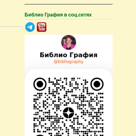
Библио Графия в соц.сетях