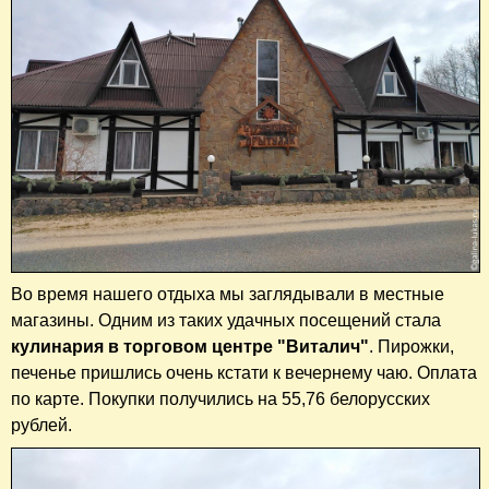
Во время нашего отдыха мы заглядывали в местные
магазины. Одним из таких удачных посещений стала
кулинария в торговом центре "Виталич"
. Пирожки,
печенье пришлись очень кстати к вечернему чаю. Оплата
по карте. Покупки получились на 55,76 белорусских
рублей.