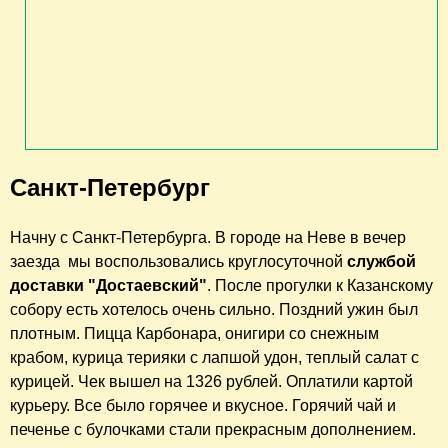
Санкт-Петербург
Начну с Санкт-Петербурга. В городе на Неве в вечер
заезда мы воспользовались круглосуточной
службой
доставки "Достаевский"
. После прогулки к Казанскому
собору есть хотелось очень сильно. Поздний ужин был
плотным. Пицца Карбонара, онигири со снежным
крабом, курица терияки с лапшой удон, теплый салат с
курицей. Чек вышел на 1326 рублей. Оплатили картой
курьеру. Все было горячее и вкусное. Горячий чай и
печенье с булочками стали прекрасным дополнением.