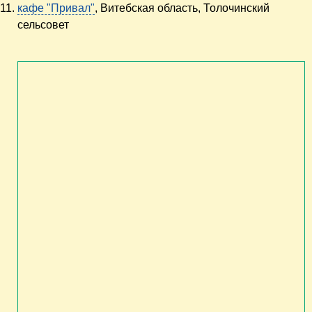
кафе "Привал"
, Витебская область, Толочинский
сельсовет