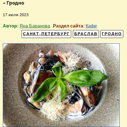
– Гродно
17 июля 2023
Автор:
Яна Баранова
Раздел сайта:
Кафе
САНКТ-ПЕТЕРБУРГ
БРАСЛАВ
ГРОДНО