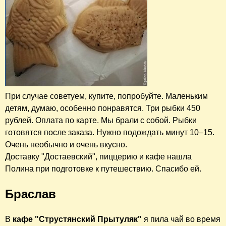
При случае советуем, купите, попробуйте. Маленьким
детям, думаю, особенно понравятся. Три рыбки 450
рублей. Оплата по карте. Мы брали с собой. Рыбки
готовятся после заказа. Нужно подождать минут 10–15.
Очень необычно и очень вкусно.
Доставку "Достаевский", пиццерию и кафе нашла
Полина при подготовке к путешествию. Спасибо ей.
Браслав
В
кафе "Струстянский Прытуляк"
я пила чай во время