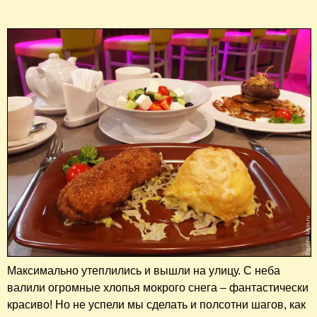
Максимально утеплились и вышли на улицу. С неба
валили огромные хлопья мокрого снега – фантастически
красиво! Но не успели мы сделать и полсотни шагов, как