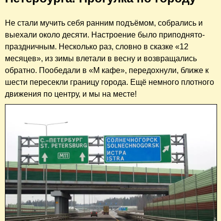
Не стали мучить себя ранним подъёмом, собрались и
выехали около десяти. Настроение было приподнято-
праздничным. Несколько раз, словно в сказке «12
месяцев», из зимы влетали в весну и возвращались
обратно. Пообедали в «М кафе», передохнули, ближе к
шести пересекли границу города. Ещё немного плотного
движения по центру, и мы на месте!