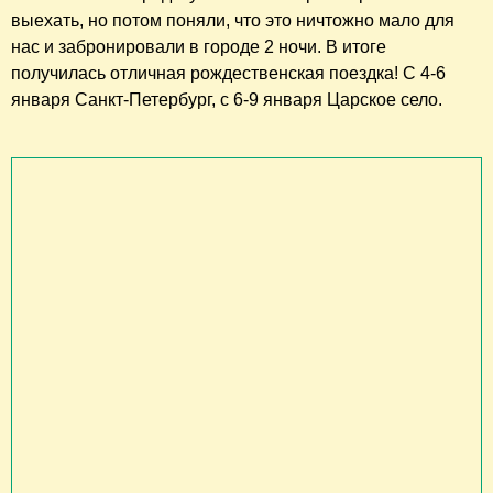
выехать, но потом поняли, что это ничтожно мало для
нас и забронировали в городе 2 ночи. В итоге
получилась отличная рождественская поездка! С 4-6
января Санкт-Петербург, с 6-9 января Царское село.