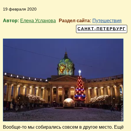
19 февраля 2020
Автор:
Елена Усланова
Раздел сайта:
Путешествия
САНКТ-ПЕТЕРБУРГ
Вообще-то мы собирались совсем в другое место. Ещё