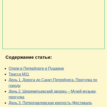
Содержание статьи:
Отели в Петербурге и Пушкине
Трасса М11
День 1. Дорога до Санкт-Петербурга. Прогулка по
городу
День 2. Шереметьевский дворец – Музей музыки,
прогулка
День 3. Петропавловская крепость (Фестиваль