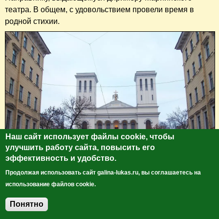
театра. В общем, с удовольствием провели время в
родной стихии.
Наш сайт использует файлы cookie, чтобы
улучшить работу сайта, повысить его
эффективность и удобство.
Продолжая использовать сайт galina-lukas.ru, вы соглашаетесь на
использование файлов cookie.
Понятно
Добавить комментарий