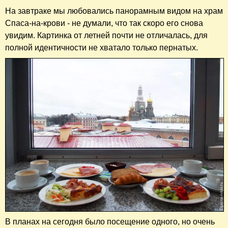
На завтраке мы любовались панорамным видом на храм
Спаса-на-крови - не думали, что так скоро его снова
увидим. Картинка от летней почти не отличалась, для
полной идентичности не хватало только пернатых.
В планах на сегодня было посещение одного, но очень