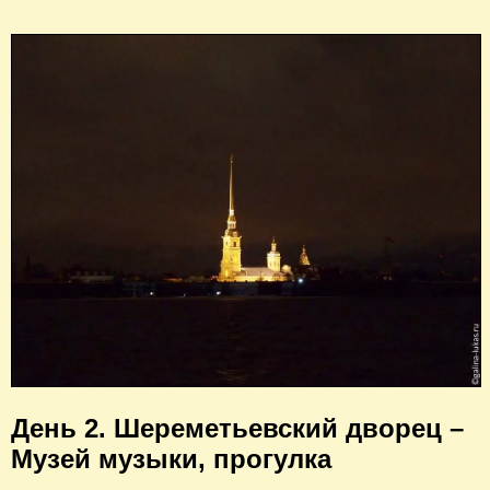
День 2. Шереметьевский дворец –
Музей музыки, прогулка