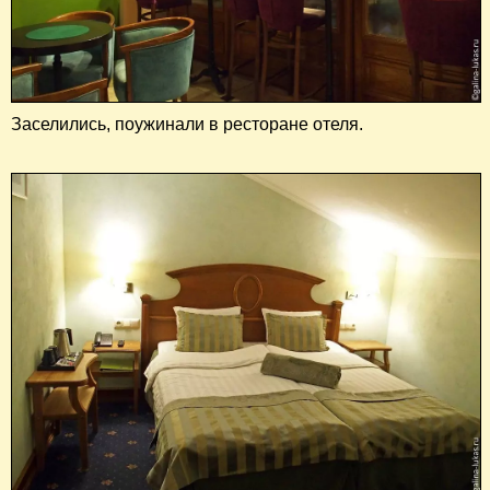
Заселились, поужинали в ресторане отеля.