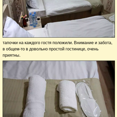
тапочки на каждого гостя положили. Внимание и забота,
в общем-то в довольно простой гостинице, очень
приятны.