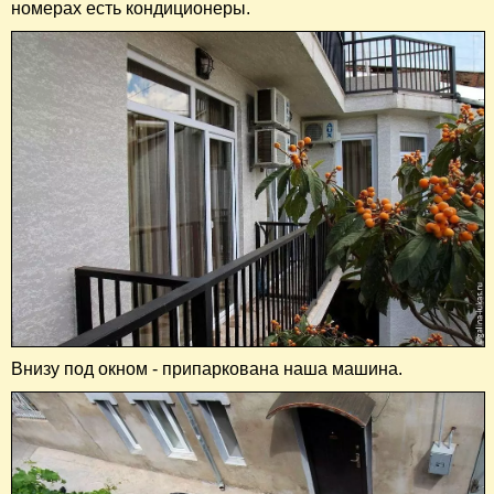
номерах есть кондиционеры.
Внизу под окном - припаркована наша машина.