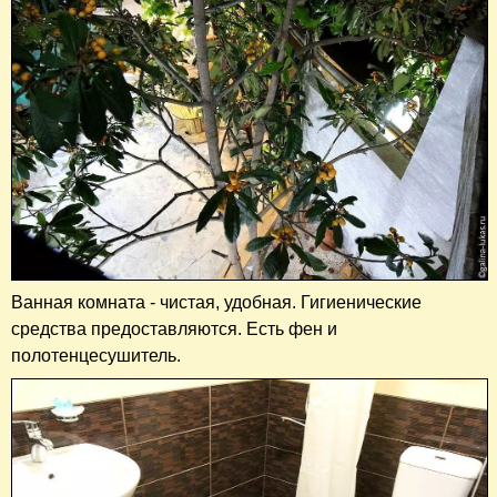
Ванная комната - чистая, удобная. Гигиенические
средства предоставляются. Есть фен и
полотенцесушитель.