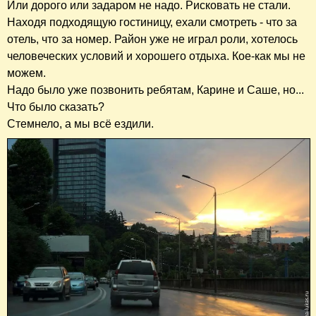
Или дорого или задаром не надо. Рисковать не стали.
Находя подходящую гостиницу, ехали смотреть - что за
отель, что за номер. Район уже не играл роли, хотелось
человеческих условий и хорошего отдыха. Кое-как мы не
можем.
Надо было уже позвонить ребятам, Карине и Саше, но...
Что было сказать?
Стемнело, а мы всё ездили.