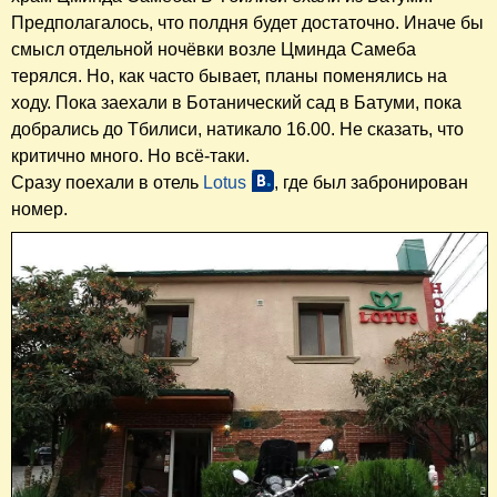
Предполагалось, что полдня будет достаточно. Иначе бы
смысл отдельной ночёвки возле Цминда Самеба
терялся. Но, как часто бывает, планы поменялись на
ходу. Пока заехали в Ботанический сад в Батуми, пока
добрались до Тбилиси, натикало 16.00. Не сказать, что
критично много. Но всё-таки.
Сразу поехали в отель
Lotus
, где был забронирован
номер.