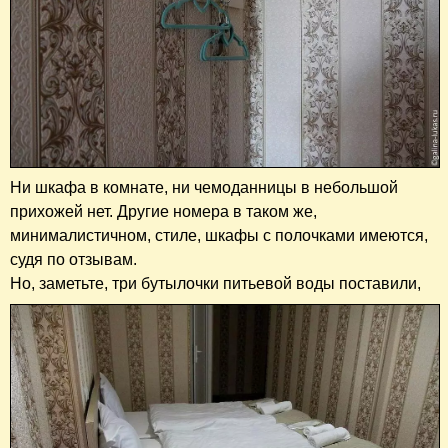
Ни шкафа в комнате, ни чемоданницы в небольшой
прихожей нет. Другие номера в таком же,
минималистичном, стиле, шкафы с полочками имеются,
судя по отзывам.
Но, заметьте, три бутылочки питьевой воды поставили,