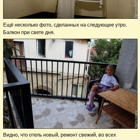
Ещё несколько фото, сделанных на следующее утро.
Балкон при свете дня.
Видно, что отель новый, ремонт свежий, во всех