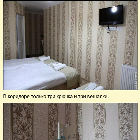
В коридоре только три крючка и три вешалки.