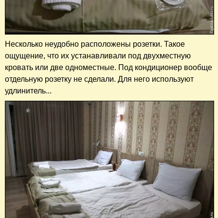
Несколько неудобно расположены розетки. Такое
ощущение, что их устанавливали под двухместную
кровать или две одноместные. Под кондиционер вообще
отдельную розетку не сделали. Для него используют
удлинитель...