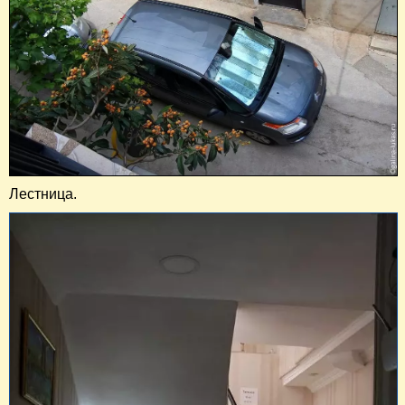
Лестница.