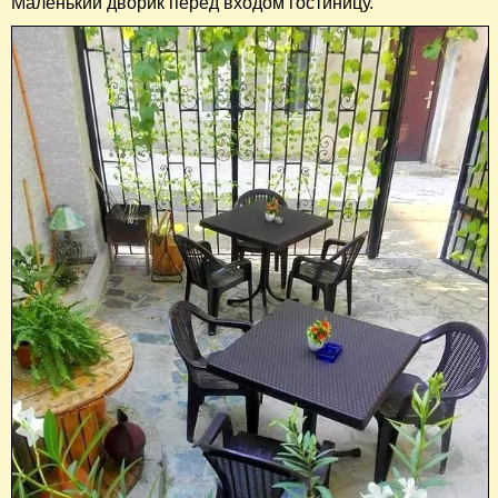
Маленький дворик перед входом гостиницу.