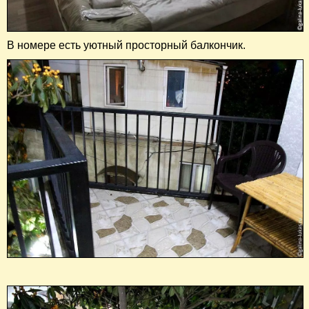
В номере есть уютный просторный балкончик.