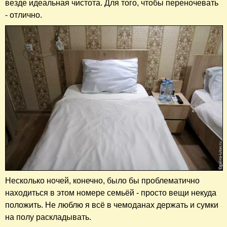
везде идеальная чистота. Для того, чтобы переночевать
- отлично.
Несколько ночей, конечно, было бы проблематично
находиться в этом номере семьёй - просто вещи некуда
положить. Не люблю я всё в чемоданах держать и сумки
на полу раскладывать.