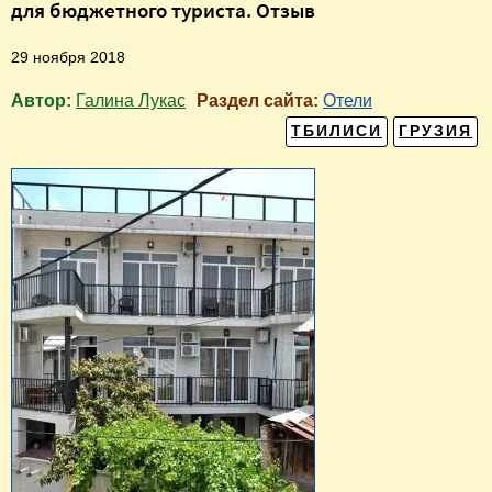
для бюджетного туриста. Отзыв
29 ноября 2018
Автор:
Галина Лукас
Раздел сайта:
Отели
ТБИЛИСИ
ГРУЗИЯ