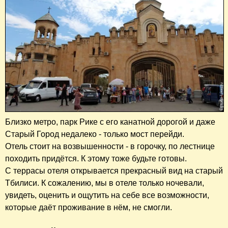
Близко метро, парк Рике с его канатной дорогой и даже
Старый Город недалеко - только мост перейди.
Отель стоит на возвышенности - в горочку, по лестнице
походить придётся. К этому тоже будьте готовы.
С террасы отеля открывается прекрасный вид на старый
Тбилиси. К сожалению, мы в отеле только ночевали,
увидеть, оценить и ощутить на себе все возможности,
которые даёт проживание в нём, не смогли.