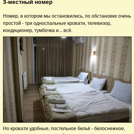
3-местный номер
Номер, в котором мы остановились, по обстановке очень
простой - три односпальные кровати, телевизор,
кондиционер, тумбочка и... всё.
Но кровати удобные, постельное бельё - белоснежное,