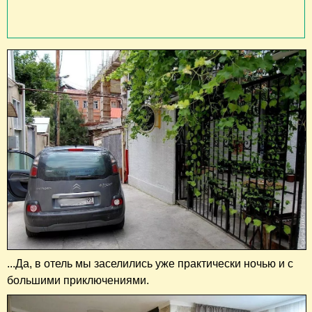
...Да, в отель мы заселились уже практически ночью и с
большими приключениями.