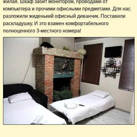
жилая. Шкаф забит монитором, проводами от
компьютера и прочими офисными предметами. Для нас
разложили жиденький офисный диванчик. Поставили
раскладушку. И это взамен комфортабельного
полноценного 3-местного номера!