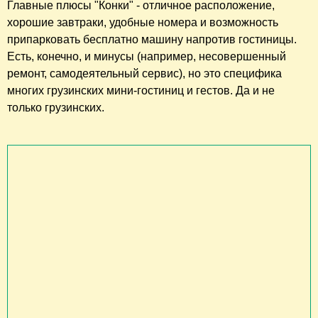
Главные плюсы "Конки" - отличное расположение,
хорошие завтраки, удобные номера и возможность
припарковать бесплатно машину напротив гостиницы.
Есть, конечно, и минусы (например, несовершенный
ремонт, самодеятельный сервис), но это специфика
многих грузинских мини-гостиниц и гестов. Да и не
только грузинских.