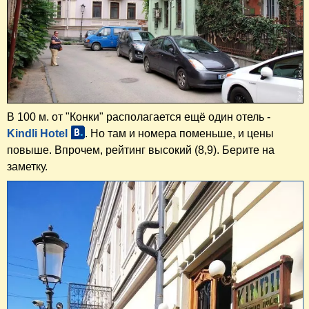
В 100 м. от "Конки" располагается ещё один отель -
Kindli Hotel
. Но там и номера поменьше, и цены
повыше. Впрочем, рейтинг высокий (8,9). Берите на
заметку.