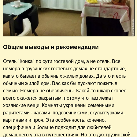
Общие выводы и рекомендации
Отель "Конка" по сути гостевой дом, а не отель. Все
номера в грузинских гостевых домах не стандартные,
как это бывает в обычных жилых домах. Да это и есть
обычный жилой дом. Вас как бы пускают пожить в
семью. Номера не обезличены. Какой-то шкаф скорее
всего окажется закрытым, потому что там лежат
хозяйские вещи. Комнаты украшены семейными
раритетами - часами, подсвечниками, скульптурками,
картинами и проч. Эта особенность, конечно,
специфична и больше подходит для любителей
домашнего уюта в путешествиях. Но это дух грузинской