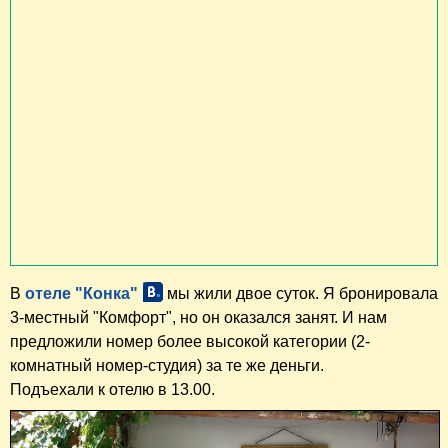
В
отеле "Конка"
мы жили двое суток. Я бронировала
3-местный "Комфорт", но он оказался занят. И нам
предложили номер более высокой категории (2-
комнатный номер-студия) за те же деньги.
Подъехали к отелю в 13.00.