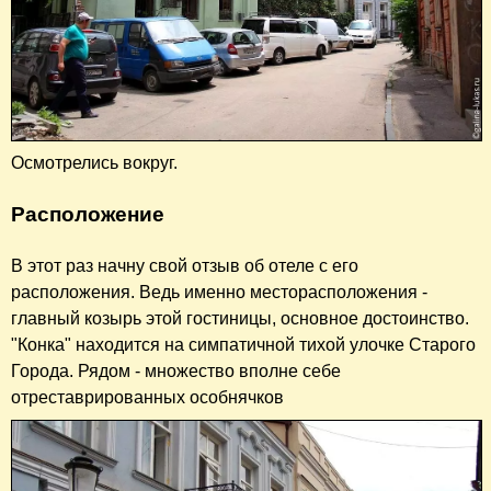
Осмотрелись вокруг.
Расположение
В этот раз начну свой отзыв об отеле с его
расположения. Ведь именно месторасположения -
главный козырь этой гостиницы, основное достоинство.
"Конка" находится на симпатичной тихой улочке Старого
Города. Рядом - множество вполне себе
отреставрированных особнячков