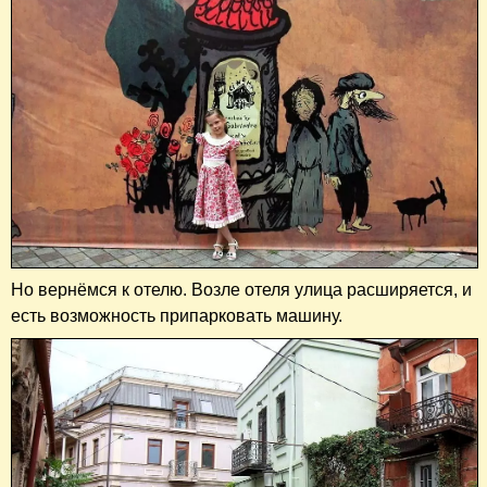
Но вернёмся к отелю. Возле отеля улица расширяется, и
есть возможность припарковать машину.