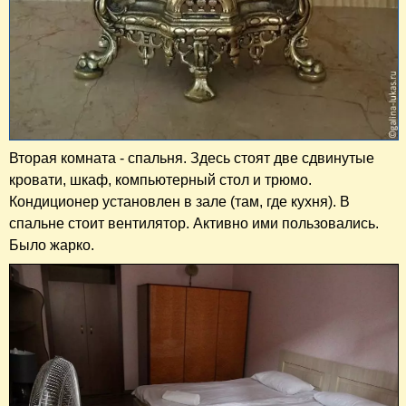
Вторая комната - спальня. Здесь стоят две сдвинутые
кровати, шкаф, компьютерный стол и трюмо.
Кондиционер установлен в зале (там, где кухня). В
спальне стоит вентилятор. Активно ими пользовались.
Было жарко.