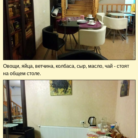
Овощи, яйца, ветчина, колбаса, сыр, масло, чай - стоят
на общем столе.