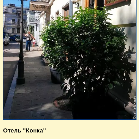
Отель "Конка"