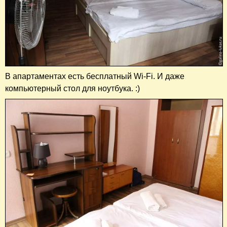
В апартаментах есть бесплатный Wi-Fi. И даже
компьютерный стол для ноутбука. :)