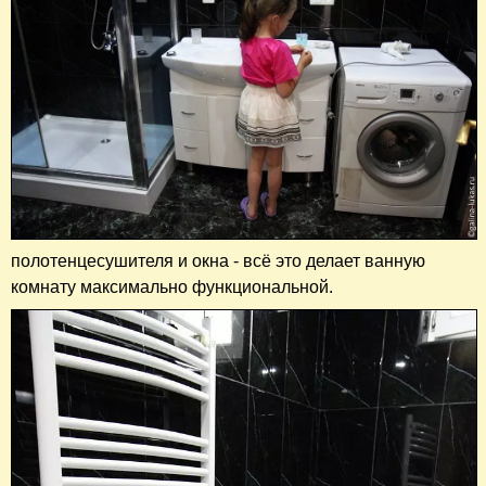
полотенцесушителя и окна - всё это делает ванную
комнату максимально функциональной.