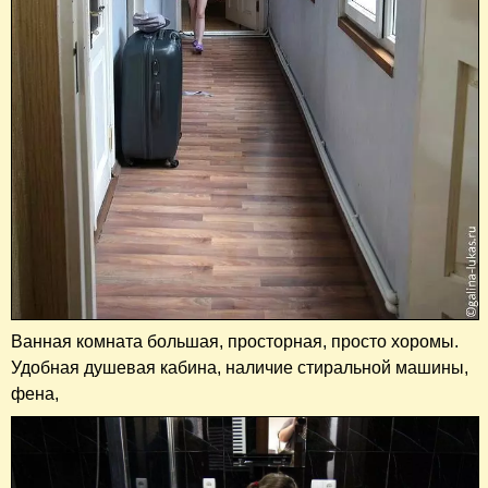
Ванная комната большая, просторная, просто хоромы.
Удобная душевая кабина, наличие стиральной машины,
фена,