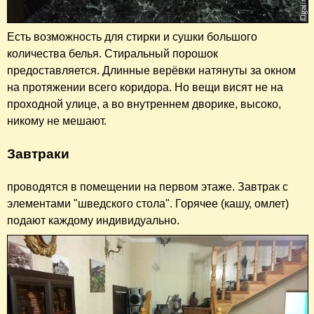
Есть возможность для стирки и сушки большого
количества белья. Стиральный порошок
предоставляется. Длинные верёвки натянуты за окном
на протяжении всего коридора. Но вещи висят не на
проходной улице, а во внутреннем дворике, высоко,
никому не мешают.
Завтраки
проводятся в помещении на первом этаже. Завтрак с
элементами "шведского стола". Горячее (кашу, омлет)
подают каждому индивидуально.