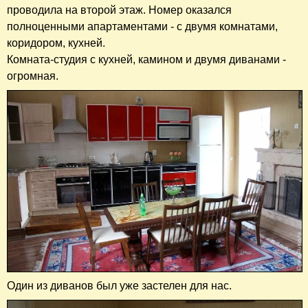
проводила на второй этаж. Номер оказался
полноценными апартаментами - с двумя комнатами,
коридором, кухней.
Комната-студия с кухней, камином и двумя диванами -
огромная.
Один из диванов был уже застелен для нас.