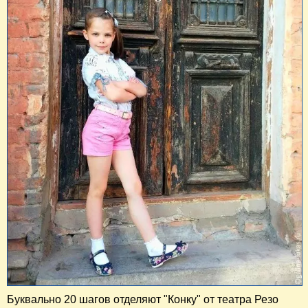
Буквально 20 шагов отделяют "Конку" от театра Резо