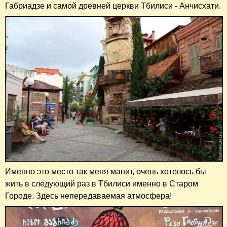
Габриадзе и самой древней церкви Тбилиси - Анчисхати.
Именно это место так меня манит, очень хотелось бы
жить в следующий раз в Тбилиси именно в Старом
Городе. Здесь непередаваемая атмосфера!