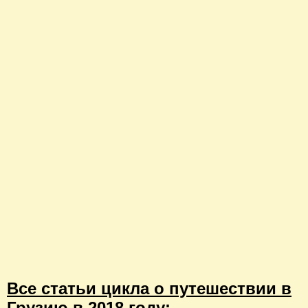
Все статьи цикла о путешествии в
Грузию в 2018 году: