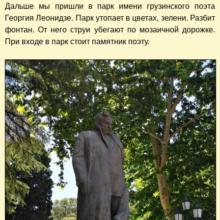
Дальше мы пришли в парк имени грузинского поэта
Георгия Леонидзе. Парк утопает в цветах, зелени. Разбит
фонтан. От него струи убегают по мозаичной дорожке.
При входе в парк стоит памятник поэту.