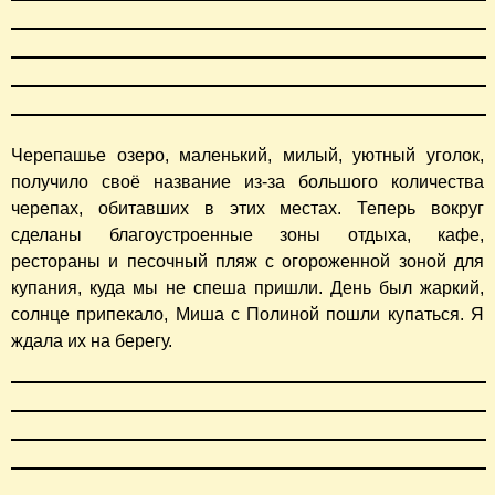
Черепашье озеро, маленький, милый, уютный уголок,
получило своё название из-за большого количества
черепах, обитавших в этих местах. Теперь вокруг
сделаны благоустроенные зоны отдыха, кафе,
рестораны и песочный пляж с огороженной зоной для
купания, куда мы не спеша пришли. День был жаркий,
солнце припекало, Миша с Полиной пошли купаться. Я
ждала их на берегу.