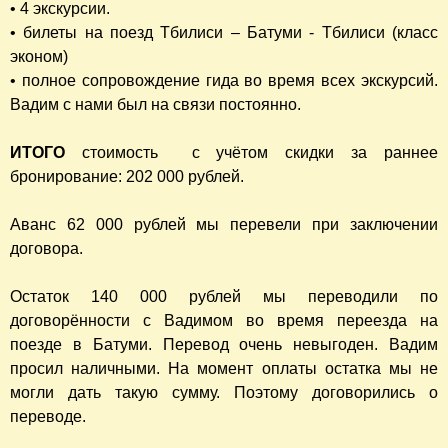
• 4 экскурсии.
• билеты на поезд Тбилиси – Батуми - Тбилиси (класс
эконом)
• полное сопровождение гида во время всех экскурсий.
Вадим с нами был на связи постоянно.
ИТОГО
стоимость с учётом скидки за раннее
бронирование: 202 000 рублей.
Аванс 62 000 рублей мы перевели при заключении
договора.
Остаток 140 000 рублей мы переводили по
договорённости с Вадимом во время переезда на
поезде в Батуми. Перевод очень невыгоден. Вадим
просил наличными. На момент оплаты остатка мы не
могли дать такую сумму. Поэтому договорились о
переводе.