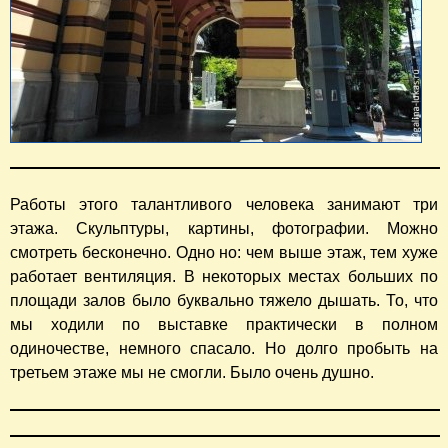
Работы этого талантливого человека занимают три
этажа. Скульптуры, картины, фотографии. Можно
смотреть бесконечно. Одно но: чем выше этаж, тем хуже
работает вентиляция. В некоторых местах больших по
площади залов было буквально тяжело дышать. То, что
мы ходили по выставке практически в полном
одиночестве, немного спасало. Но долго пробыть на
третьем этаже мы не смогли. Было очень душно.