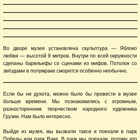
Во дворе музея установлена скульптура — Яблоко
любви — высотой 9 метров. Внутри по всей окружности
сделаны барельефы со сценами из мифов. Потолок со
звёздами в полумраке сморится особенно необычно.
Если бы не духота, можно было бы провести в музее
больше времени. Мы познакомились с огромным,
разносторонним творчеством народного художника
Грузии. Нам было интересно.
Выйдя из музея, мы вызвали такси и поехали в парк
Победы или парк Ваке. В парк мы поехали, потому что