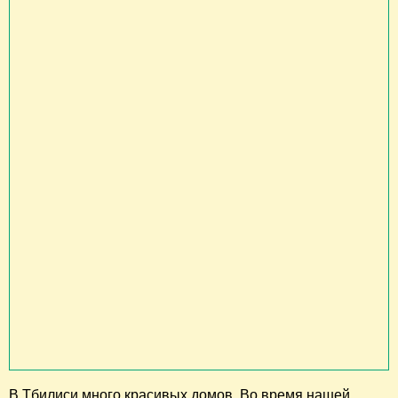
В Тбилиси много красивых домов. Во время нашей