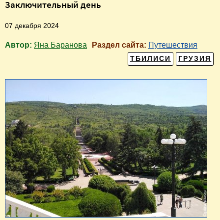
Заключительный день
07 декабря 2024
Автор:
Яна Баранова
Раздел сайта:
Путешествия
ТБИЛИСИ
ГРУЗИЯ