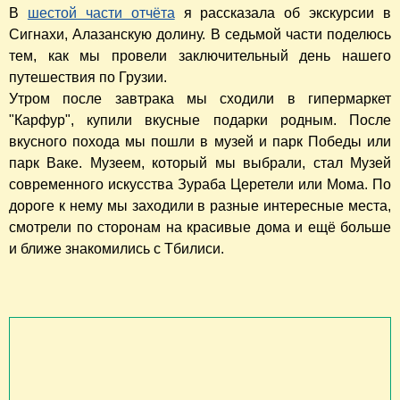
В
шестой части отчёта
я рассказала об экскурсии в
Сигнахи, Алазанскую долину. В седьмой части поделюсь
тем, как мы провели заключительный день нашего
путешествия по Грузии.
Утром после завтрака мы сходили в гипермаркет
"Карфур", купили вкусные подарки родным. После
вкусного похода мы пошли в музей и парк Победы или
парк Ваке. Музеем, который мы выбрали, стал Музей
современного искусства Зураба Церетели или Мома. По
дороге к нему мы заходили в разные интересные места,
смотрели по сторонам на красивые дома и ещё больше
и ближе знакомились с Тбилиси.