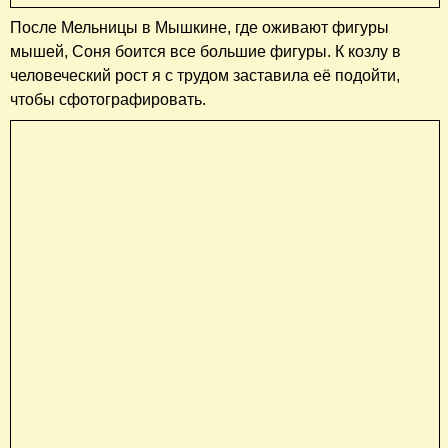
После Мельницы в Мышкине, где оживают фигуры
мышей, Соня боится все большие фигуры. К козлу в
человеческий рост я с трудом заставила её подойти,
чтобы сфотографировать.