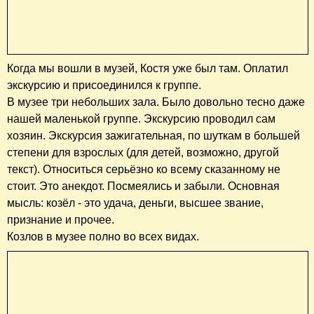
Когда мы вошли в музей, Костя уже был там. Оплатил
экскурсию и присоединился к группе.
В музее три небольших зала. Было довольно тесно даже
нашей маленькой группе. Экскурсию проводил сам
хозяин. Экскурсия зажигательная, по шуткам в большей
степени для взрослых (для детей, возможно, другой
текст). Относиться серьёзно ко всему сказанному не
стоит. Это анекдот. Посмеялись и забыли. Основная
мысль: козёл - это удача, деньги, высшее звание,
признание и прочее.
Козлов в музее полно во всех видах.