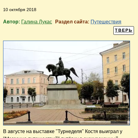
10 октября 2018
Автор:
Галина Лукас
Раздел сайта:
Путешествия
ТВЕРЬ
В августе на выставке "Турнеделя" Костя выиграл у