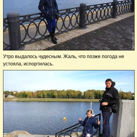
Утро выдалось чудесным. Жаль, что позже погода не
устояла, испортилась.