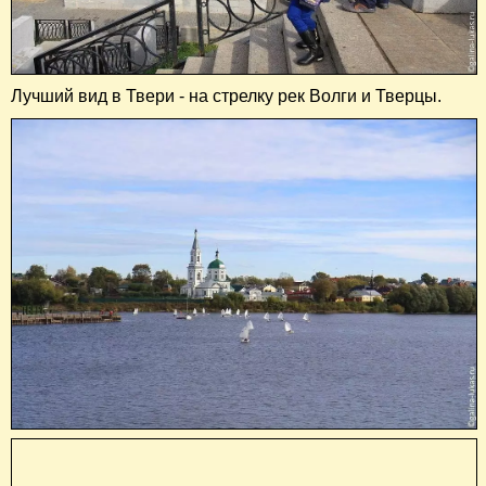
Лучший вид в Твери - на стрелку рек Волги и Тверцы.