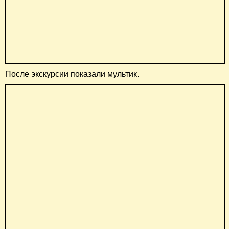
После экскурсии показали мультик.