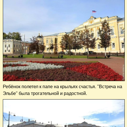
Ребёнок полетел к папе на крыльях счастья. "Встреча на
Эльбе" была трогательной и радостной.