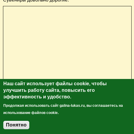
Наш сайт использует файлы cookie, чтобы
улучшить работу сайта, повысить его
эффективность и удобство.
Продолжая использовать сайт galina-lukas.ru, вы соглашаетесь на
использование файлов cookie.
Понятно
Добавить комментарий