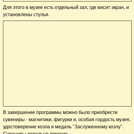
Для этого в музее есть отдельный зал, где висит экран, и
установлены стулья.
В завершение программы можно было приобрести
сувениры - магнитики, фигурки и, особая гордость музея,
удостоверение козла и медаль "Заслуженному козлу".
Сувениры довольно дорогие.