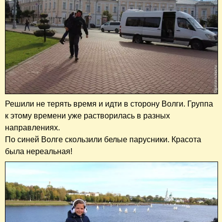
Решили не терять время и идти в сторону Волги. Группа
к этому времени уже растворилась в разных
направлениях.
По синей Волге скользили белые парусники. Красота
была нереальная!