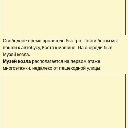
Свободное время пролетело быстро. Почти бегом мы
пошли к автобусу, Костя к машине. На очереди был
Музей козла.
Музей козла
располагается на первом этаже
многоэтажки, недалеко от пешеходной улицы.