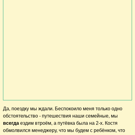
Да, поездку мы ждали. Беспокоило меня только одно
обстоятельство - путешествия наши семейные, мы
всегда
ездим втроём, а путёвка была на 2-х. Костя
обмолвился менеджеру, что мы будем с ребёнком, что