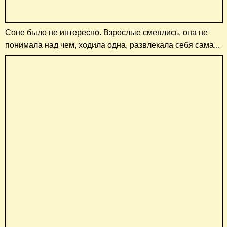
Соне было не интересно. Взрослые смеялись, она не
понимала над чем, ходила одна, развлекала себя сама...