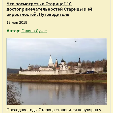
Что посмотреть в Старице? 10
достопримечательностей Старицы и её
окрестностей. Путеводитель
17 мая 2018
Автор:
Галина Лукас
Последние годы Старица становится популярна у