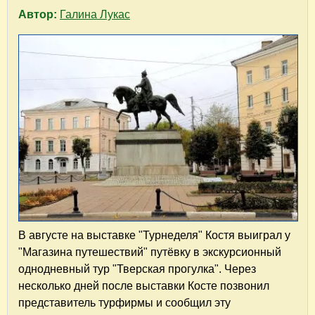
Автор:
Галина Лукас
В августе на выставке "Турнеделя" Костя выиграл у
"Магазина путешествий" путёвку в экскурсионный
однодневный тур "Тверская прогулка". Через
несколько дней после выставки Косте позвонил
представитель турфирмы и сообщил эту