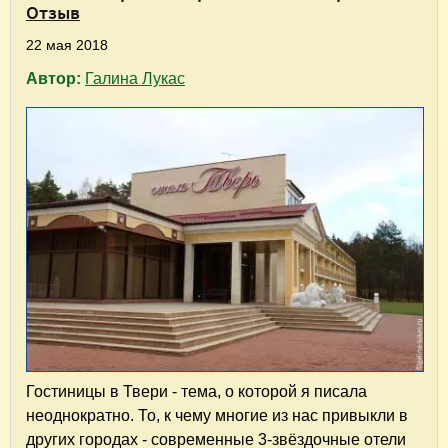
Отзыв
22 мая 2018
Автор:
Галина Лукас
Гостиницы в Твери - тема, о которой я писала
неоднократно. То, к чему многие из нас привыкли в
других городах - современные 3-звёздочные отели