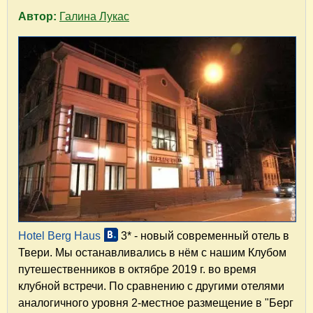
Автор:
Галина Лукас
Hotel Berg Haus
3* - новый современный отель в
Твери. Мы останавливались в нём с нашим Клубом
путешественников в октябре 2019 г. во время
клубной встречи. По сравнению с другими отелями
аналогичного уровня 2-местное размещение в "Берг