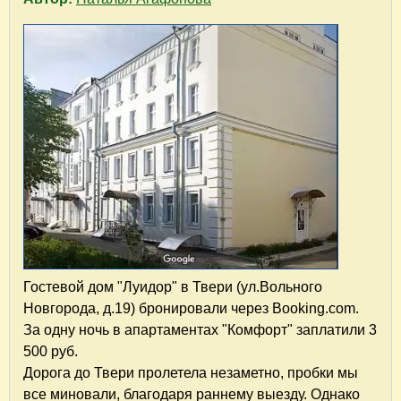
Гостевой дом "Луидор" в Твери (ул.Вольного
Новгорода, д.19) бронировали через Booking.com.
За одну ночь в апартаментах "Комфорт" заплатили 3
500 руб.
Дорога до Твери пролетела незаметно, пробки мы
все миновали, благодаря раннему выезду. Однако