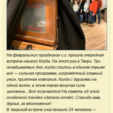
На февральских праздниках с.г. прошла очередная
встреча нашего Клуба. На этот раз в Твери. Три
незабываемых дня, когда слилось в едином порыве
всё — сильная программа, искромётный главный
ужин, приятная компания. Когда с друзьями на
одной волне, в этом такая могучая сила
заложена... Всё получается! На память об этой
особенной поездке сделала отчёт. Спасибо вам,
друзья, за вдохновение!
В тверской встрече участвовало 24 человека —