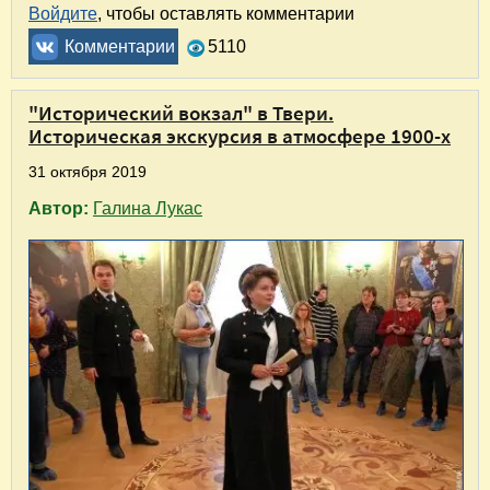
Войдите
, чтобы оставлять комментарии
Комментарии
5110
"Исторический вокзал" в Твери.
Историческая экскурсия в атмосфере 1900-х
31 октября 2019
Автор:
Галина Лукас