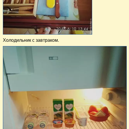
Холодильник с завтраком.