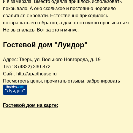
и я замерзла. Вместо одеяла пришлось использовать
покрывало. А оно скользкое и постоянно норовило
свалиться с кровати. Естественно приходилось
возвращать его обратно, а для этого нужно просыпаться.
Не выспалась. Вот за это и минус.
Гостевой дом "Луидор"
Адрес: Тверь, ул. Вольного Новгорода, д. 19
Тел.: 8 (4822) 330-872
Сайт: http://aparthouse.ru
Посмотреть цены, прочитать отзывы, забронировать
"Луидор"
Гостевой дом на карте: