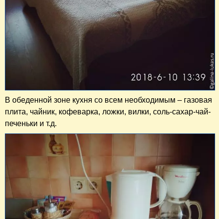
В обеденной зоне кухня со всем необходимым – газовая
плита, чайник, кофеварка, ложки, вилки, соль-сахар-чай-
печеньки и т.д.