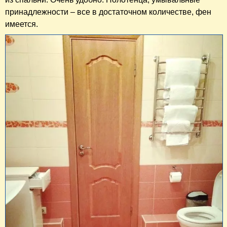
принадлежности – все в достаточном количестве, фен
имеется.