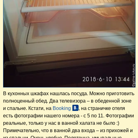
В кухонных шкафах нашлась посуда. Можно приготовить
полноценный обед. Два телевизора – в обеденной зоне
и спальне. Кстати, на
Booking
, на страничке отеля
есть фотографии нашего номера - с 5 по 11. Фотографии
реальные, только у нас в ванной халата не было :)
Примечательно, что в ванной два входа – из прихожей и
из спальни. Очень удобно. Полотенца, умывальные