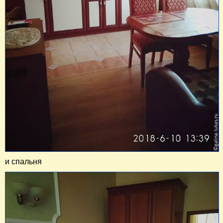
и спальня