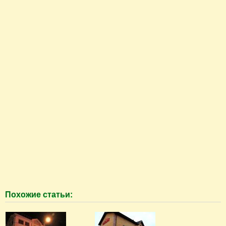
Похожие статьи: