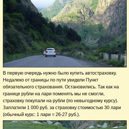
В первую очередь нужно было купить автостраховку.
Недалеко от границы по пути увидели Пункт
обязательного страхования. Остановились. Так как на
границе рубли на лари поменять мы не смогли,
страховку покупали на рубли (по невыгодному курсу).
Заплатили 1 000 руб. за страховку стоимостью 30 лари
(обычный курс: 1 лари = 26-27 руб.).