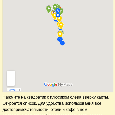
Нажмите на квадратик с плюсиком слева вверху карты.
Откроется список. Для удобства использования все
достопримечательности, отели и кафе в нём