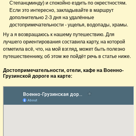
Степанцминду) и спокойно ездить по окрестностям.
Если это интересно, закладывайте в маршрут
дополнительно 2-3 дня на удалённые
достопримечательности - ущелья, водопады, храмы.
Ну а я возвращаюсь к нашему путешествию. Для
лучшего ориентирования составила карту, на которой
отметила всё, что, на мой взгляд, может быть полезно
путешественнику, об этом же пойдёт речь в статье ниже.
Достопримечательности, отели, кафе на Военно-
Грузинской дороге на карте: