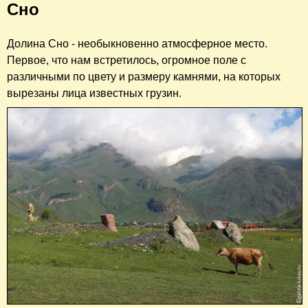
Сно
Долина Сно - необыкновенно атмосферное место.
Первое, что нам встретилось, огромное поле с
различными по цвету и размеру камнями, на которых
вырезаны лица известных грузин.