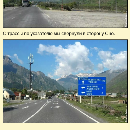
С трассы по указателю мы свернули в сторону Сно.