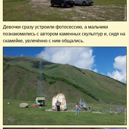
Девочки сразу устроили фотосессию, а мальчики
познакомились с автором каменных скульптур и, сидя на
скамейке, увлечённо с ним общались.