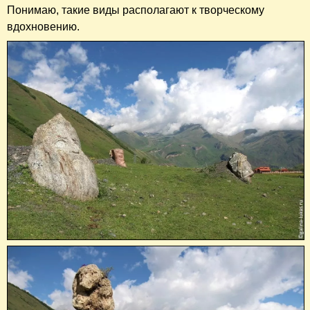
Понимаю, такие виды располагают к творческому
вдохновению.