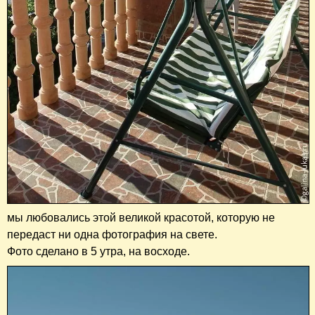
мы любовались этой великой красотой, которую не
передаст ни одна фотография на свете.
Фото сделано в 5 утра, на восходе.