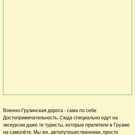
Военно-Грузинская дорога - сама по себе
Достопримечательность. Сюда специально едут на
экскурсии даже те туристы, которые прилетели в Грузию
на самолёте. Мы же, автопутешественники, просто