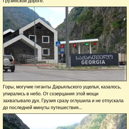
Грузинской дороге.
Горы, могучие гиганты Дарьяльского ущелья, казалось,
упирались в небо. От созерцания этой мощи
захватывало дух. Грузия сразу оглушила и не отпускала
до последней минуты путешествия...