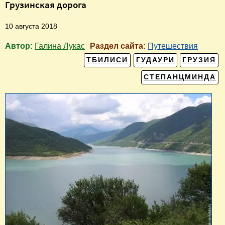
Грузинская дорога
10 августа 2018
Автор:
Галина Лукас
Раздел сайта:
Путешествия
ТБИЛИСИ
ГУДАУРИ
ГРУЗИЯ
СТЕПАНЦМИНДА