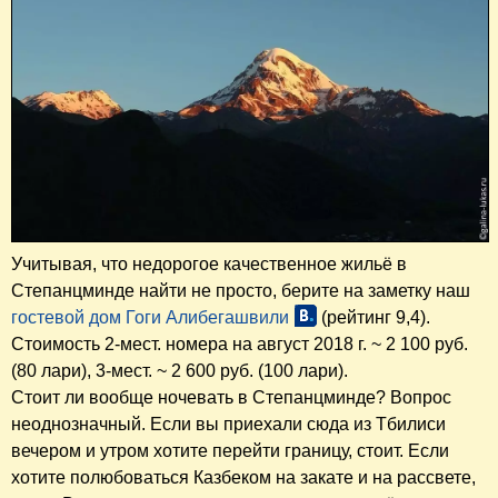
Учитывая, что недорогое качественное жильё в
Степанцминде найти не просто, берите на заметку наш
гостевой дом Гоги Алибегашвили
(рейтинг 9,4).
Стоимость 2-мест. номера на август 2018 г. ~ 2 100 руб.
(80 лари), 3-мест. ~ 2 600 руб. (100 лари).
Стоит ли вообще ночевать в Степанцминде? Вопрос
неоднозначный. Если вы приехали сюда из Тбилиси
вечером и утром хотите перейти границу, стоит. Если
хотите полюбоваться Казбеком на закате и на рассвете,