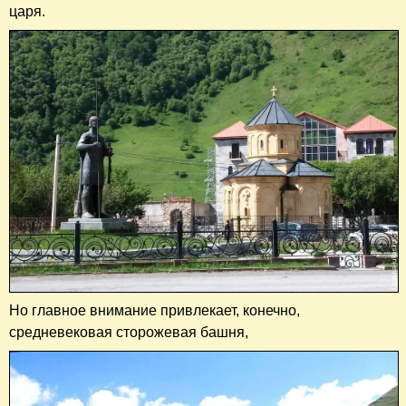
царя.
Но главное внимание привлекает, конечно,
средневековая сторожевая башня,