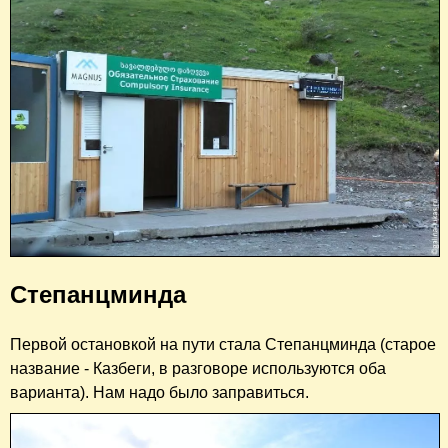
Степанцминда
Первой остановкой на пути стала Степанцминда (старое
название - Казбеги, в разговоре используются оба
варианта). Нам надо было заправиться.