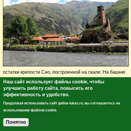
остатки крепости Сно, построенной на скале. На башню
можно подняться, что Костя и сделал.
Наш сайт использует файлы cookie, чтобы
улучшить работу сайта, повысить его
эффективность и удобство.
Продолжая использовать сайт galina-lukas.ru, вы соглашаетесь на
использование файлов cookie.
Понятно
Добавить комментарий