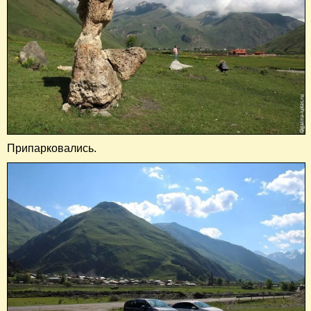
Припарковались.