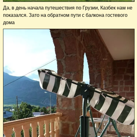
Да, в день начала путешествия по Грузии, Казбек нам не
показался. Зато на обратном пути с балкона гостевого
дома