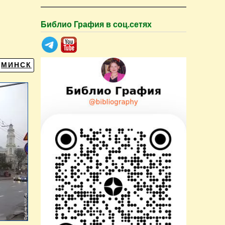
Библио Графия в соц.сетях
МИНСК