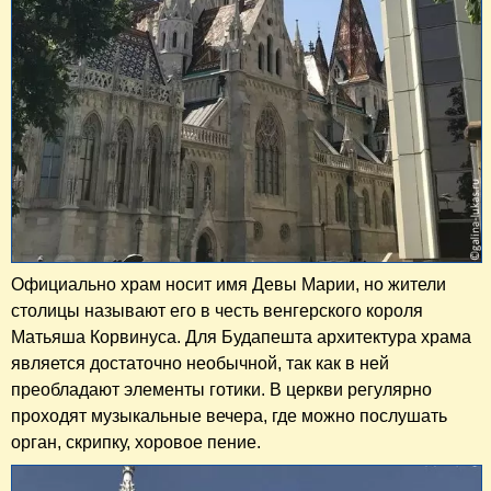
Официально храм носит имя Девы Марии, но жители
столицы называют его в честь венгерского короля
Матьяша Корвинуса. Для Будапешта архитектура храма
является достаточно необычной, так как в ней
преобладают элементы готики. В церкви регулярно
проходят музыкальные вечера, где можно послушать
орган, скрипку, хоровое пение.