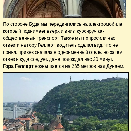
По стороне Буда мы передвигались на электромобиле,
который поднимает вверх и вниз, курсируя как
общественный транспорт. Также мы попросили нас
отвезти на гору Геллерт, водитель сделал вид, что не
понял, привез сначала в одноименный отель, но затем
отвез и куда следует, даже подождал нас 20 минут.
Гора Геллерт
возвышается на 235 метров над Дунаем.