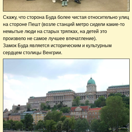
Скажу, что сторона Буда более чистая относительно улиц
на стороне Пешт (возле станций метро сидели какие-то
немытые люди на старых тряпках, на детей это
произвело не самое лучшее впечатление).
Замок Буда является историческим и культурным
сердцем столицы Венгрии.