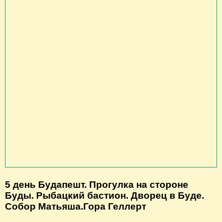
5 день Будапешт. Прогулка на стороне
Буды. Рыбацкий бастион. Дворец в Буде.
Собор Матьяша.Гора Геллерт