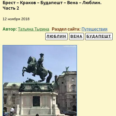
Брест – Краков – Будапешт – Вена – Люблин.
Часть 2
12 ноября 2018
Автор:
Татьяна Тырина
Раздел сайта:
Путешествия
ЛЮБЛИН
ВЕНА
БУДАПЕШТ