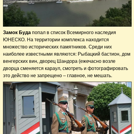
Замок Буда
попал в список Всемирного наследия
ЮНЕСКО. На территории комплекса находится
множество исторических памятников. Среди них
наиболее известными являются: Рыбацкий бастион, дом
венгерских вин, дворец Шандора (ежечасно возле
дворца сменяется караул, смотреть и фотографировать
это действо не запрещено – главное, не мешать.