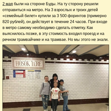
2 мая
были на стороне Буды. На ту сторону решили
отправиться на метро. На 3 взрослых и троих детей
«семейный билет» купили за 3 500 форинтов (примерно
820 рублей), он действует в течение 24 часов. При входе
в метро самому необходимо сделать отметку. Как
выяснилось позже, в эту стоимость входил проезд и на
речном трамвайчике и на трамвае. Но мы этого не знали.