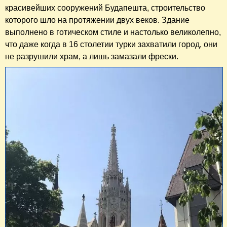
красивейших сооружений Будапешта, строительство
которого шло на протяжении двух веков. Здание
выполнено в готическом стиле и настолько великолепно,
что даже когда в 16 столетии турки захватили город, они
не разрушили храм, а лишь замазали фрески.