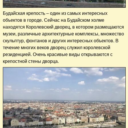
Будайская крепость – один из самых интересных
объектов в городе. Сейчас на Будайском холме
находятся Королевский дворец, в котором размещаются
музеи, различные архитектурные комплексы, множество
скульптур, фонтанов и других интересных объектов. В
течение многих веков дворец служил королевской
резиденцией. Очень красивые виды открываются с
крепостной стены дворца.