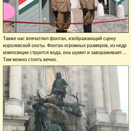
Также нас впечатлил фонтан, изображающий сцену
королевской охоты. Фонтан огромных размеров, из недр
композиции струится вода, она шумит и завораживает…
Там можно стоять вечно.