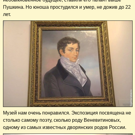
Пушкина. Но юноша простудился и умер, не дожив до 22
лет.
Музей нам очень понравился. Экспозиция посвящена не
столько самому поэту, сколько роду Веневитиновых,
одному из самых известных дворянских родов России.