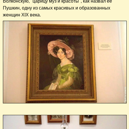
Волконскую, "царицу муз и красоты", как назвал её
Пушкин, одну из самых красивых и образованных
женщин XIX века.