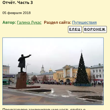
Отчёт. Часть 3
05 февраля 2018
Автор:
Галина Лукас
Раздел сайта:
Путешествия
ЕЛЕЦ
ВОРОНЕЖ
Представляю заключительную часть отчёта о