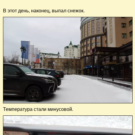
В этот день, наконец, выпал снежок.
Температура стали минусовой.