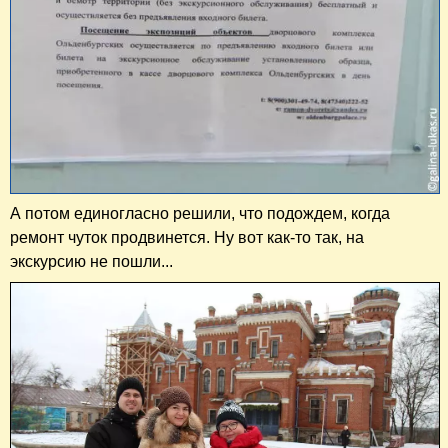
А потом единогласно решили, что подождем, когда
ремонт чуток продвинется. Ну вот как-то так, на
экскурсию не пошли...