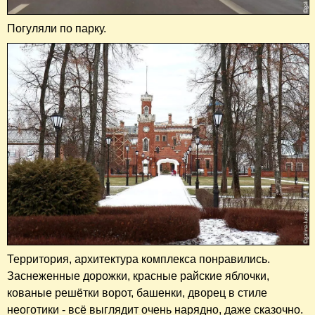
Погуляли по парку.
Территория, архитектура комплекса понравились.
Заснеженные дорожки, красные райские яблочки,
кованые решётки ворот, башенки, дворец в стиле
неоготики - всё выглядит очень нарядно, даже сказочно.