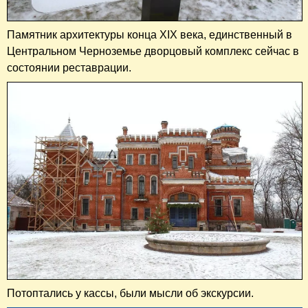
Памятник архитектуры конца XIX века, единственный в
Центральном Черноземье дворцовый комплекс сейчас в
состоянии реставрации.
Потоптались у кассы, были мысли об экскурсии.