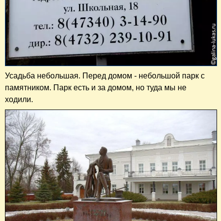
Усадьба небольшая. Перед домом - небольшой парк с
памятником. Парк есть и за домом, но туда мы не
ходили.