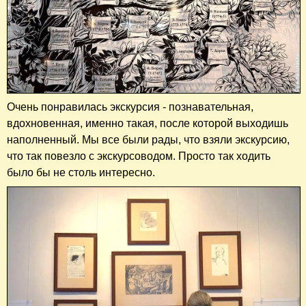
Очень понравилась экскурсия - познавательная,
вдохновенная, именно такая, после которой выходишь
наполненный. Мы все были рады, что взяли экскурсию,
что так повезло с экскурсоводом. Просто так ходить
было бы не столь интересно.