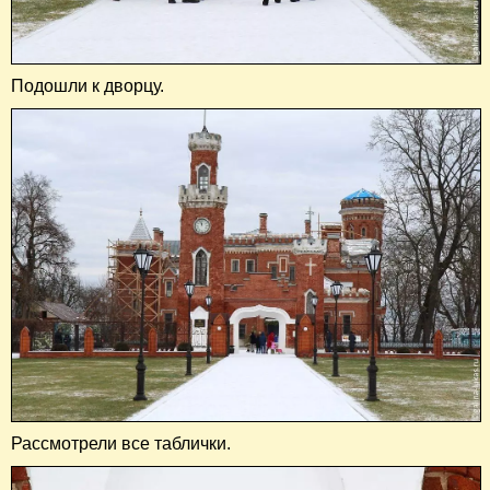
Подошли к дворцу.
Рассмотрели все таблички.